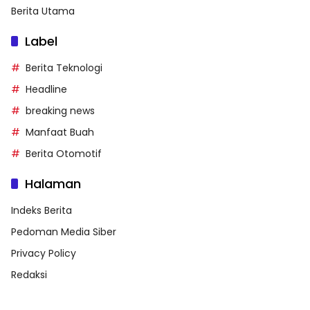
Berita Utama
Label
Berita Teknologi
Headline
breaking news
Manfaat Buah
Berita Otomotif
Halaman
Indeks Berita
Pedoman Media Siber
Privacy Policy
Redaksi