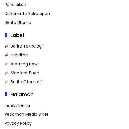
Pendidikan
Diskominfo Balikpapan
Berita Utama
Label
Berita Teknologi
Headline
breaking news
Manfaat Buah
Berita Otomotif
Halaman
Indeks Berita
Pedoman Media Siber
Privacy Policy