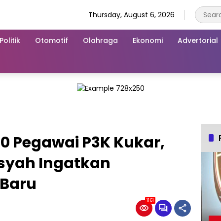
Thursday, August 6, 2026
Politik
Otomotif
Olahraga
Ekonomi
Advertorial
0 Pegawai P3K Kukar,
syah Ingatkan
Baru
1161