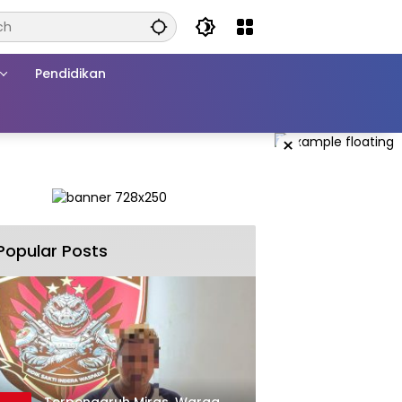
Pendidikan
×
Popular Posts