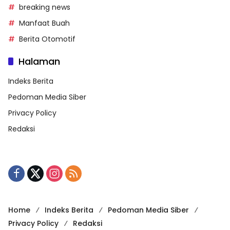
breaking news
Manfaat Buah
Berita Otomotif
Halaman
Indeks Berita
Pedoman Media Siber
Privacy Policy
Redaksi
Home
Indeks Berita
Pedoman Media Siber
Privacy Policy
Redaksi