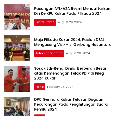
Pasangan AYL-AZA Resmi Mendaftarkan
Diri Ke KPU Kukar Pada Pilkada 2024
Berita Utama
August 28, 2024
Maju Pilkada Kukar 2024, Paslon DEAL
Mengusung Visi-Misi Gerbang Nusantara
Kutai Kartanegara
August 26, 2024
Sosok Edi-Rendi Dinilai Berperan Besar
atas Kemenangan Telak PDIP di Pileg
2024 Kukar
Politik
February 26, 2024
DPC Gerindra Kukar Telusuri Dugaan
Kecurangan Pada Penghitungan Suara
Pemilu 2024