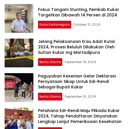
Fokus Tangani Stunting, Pemkab Kukar
Targetkan Dibawah 14 Persen di 2024
Kutai Kartanegara
October 31, 2024
Jelang Pelaksanaan Erau Adat Kutai
2024, Prosesi Beluluh Dilakukan Oleh
Sultan Kukar Ing Martadipura
Berita Utama
September 18, 2024
Paguyuban Kesenian Gelar Deklarasi
Pernyataan Sikap Untuk Edi-Rendi
Sebagai Bupati Kukar
Berita Utama
September 15, 2024
Petahana Edi-Rendi Maju Pilkada Kukar
2024, Tahap Pendaftaran Dinyatakan
Lengkap Lanjut Pemeriksaan Kesehatan