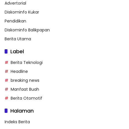
Advertorial
Diskominfo Kukar
Pendidikan
Diskominfo Balikpapan
Berita Utama
Label
Berita Teknologi
Headline
breaking news
Manfaat Buah
Berita Otomotif
Halaman
Indeks Berita