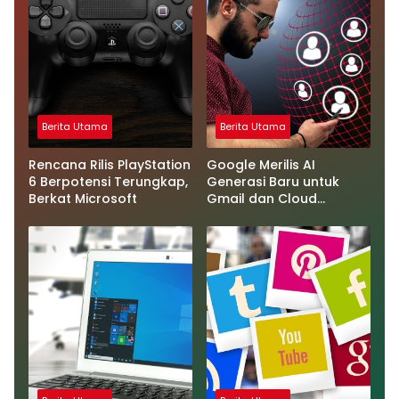
Berita Utama
Berita Utama
Rencana Rilis PlayStation
Google Merilis AI
6 Berpotensi Terungkap,
Generasi Baru untuk
Berkat Microsoft
Gmail dan Cloud
Software