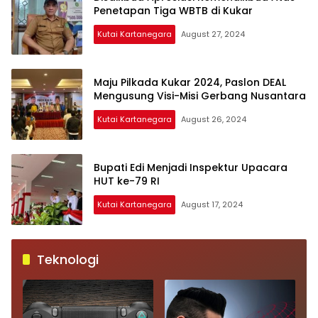
Penetapan Tiga WBTB di Kukar
Kutai Kartanegara
August 27, 2024
Maju Pilkada Kukar 2024, Paslon DEAL
Mengusung Visi-Misi Gerbang Nusantara
Kutai Kartanegara
August 26, 2024
Bupati Edi Menjadi Inspektur Upacara
HUT ke-79 RI
Kutai Kartanegara
August 17, 2024
Teknologi