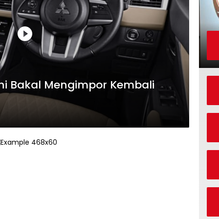
hi Bakal Mengimpor Kembali