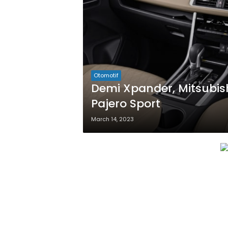
Otomotif
Demi Xpander, Mitsubis
Pajero Sport
March 14, 2023