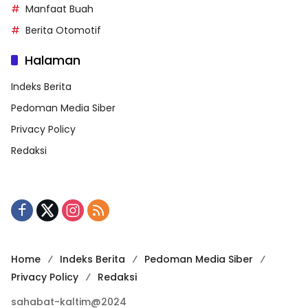
Manfaat Buah
Berita Otomotif
Halaman
Indeks Berita
Pedoman Media Siber
Privacy Policy
Redaksi
Home
Indeks Berita
Pedoman Media Siber
Privacy Policy
Redaksi
sahabat-kaltim@2024