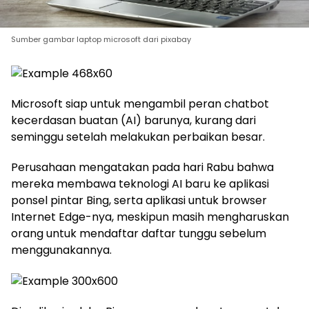
Sumber gambar laptop microsoft dari pixabay
Microsoft siap untuk mengambil peran chatbot
kecerdasan buatan (AI) barunya, kurang dari
seminggu setelah melakukan perbaikan besar.
Perusahaan mengatakan pada hari Rabu bahwa
mereka membawa teknologi AI baru ke aplikasi
ponsel pintar Bing, serta aplikasi untuk browser
Internet Edge-nya, meskipun masih mengharuskan
orang untuk mendaftar daftar tunggu sebelum
menggunakannya.