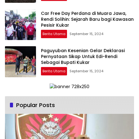
Car Free Day Perdana di Muara Jawa,
Rendi Solihin: Sejarah Baru bagi Kawasan
Pesisir Kukar
Berita Utama
September 15, 2024
Paguyuban Kesenian Gelar Deklarasi
Pernyataan Sikap Untuk Edi-Rendi
Sebagai Bupati Kukar
Berita Utama
September 15, 2024
Popular Posts