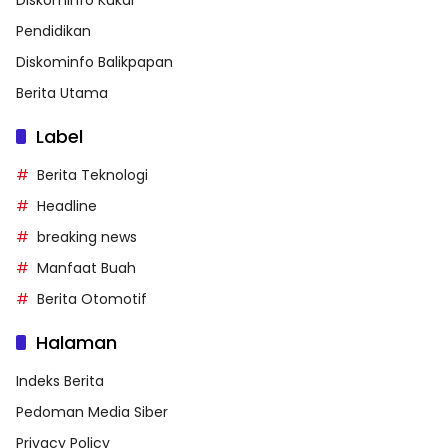
Pendidikan
Diskominfo Balikpapan
Berita Utama
Label
Berita Teknologi
Headline
breaking news
Manfaat Buah
Berita Otomotif
Halaman
Indeks Berita
Pedoman Media Siber
Privacy Policy