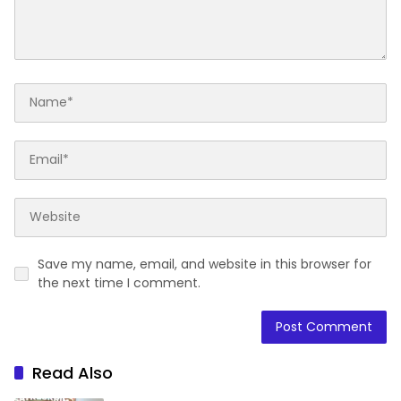
Save my name, email, and website in this browser for
the next time I comment.
Read Also