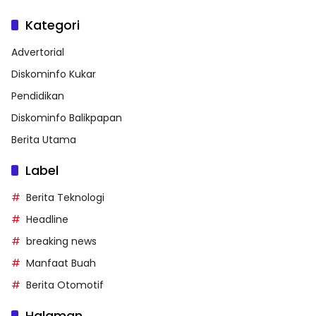
Kategori
Advertorial
Diskominfo Kukar
Pendidikan
Diskominfo Balikpapan
Berita Utama
Label
Berita Teknologi
Headline
breaking news
Manfaat Buah
Berita Otomotif
Halaman