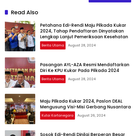
Read Also
Petahana Edi-Rendi Maju Pilkada Kukar
2024, Tahap Pendaftaran Dinyatakan
Lengkap Lanjut Pemeriksaan Kesehatan
Berita Utama
August 28, 2024
Pasangan AYL-AZA Resmi Mendaftarkan
Diri Ke KPU Kukar Pada Pilkada 2024
Berita Utama
August 28, 2024
Maju Pilkada Kukar 2024, Paslon DEAL
Mengusung Visi-Misi Gerbang Nusantara
Kutai Kartanegara
August 26, 2024
Sosok Edi-Rendi Dinilai Berperan Besar