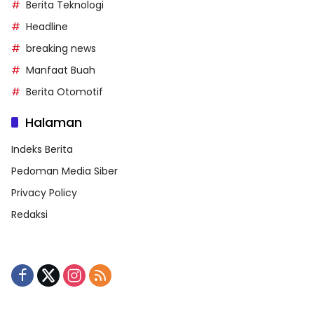
Berita Teknologi
Headline
breaking news
Manfaat Buah
Berita Otomotif
Halaman
Indeks Berita
Pedoman Media Siber
Privacy Policy
Redaksi