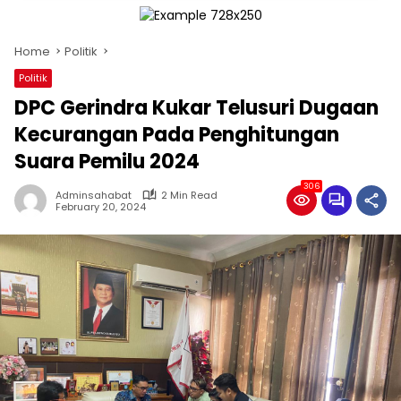
Home
Politik
Politik
DPC Gerindra Kukar Telusuri Dugaan
Kecurangan Pada Penghitungan
Suara Pemilu 2024
306
Adminsahabat
2 Min Read
February 20, 2024