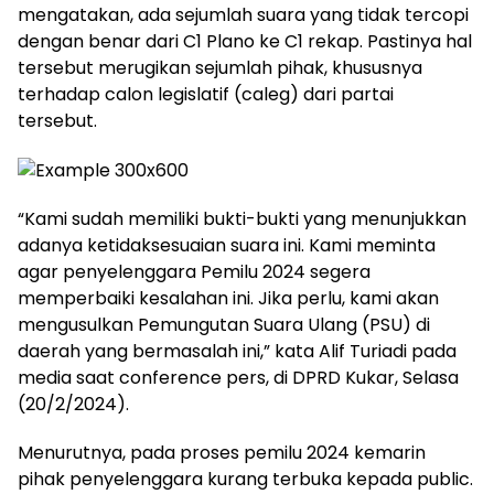
mengatakan, ada sejumlah suara yang tidak tercopi
dengan benar dari C1 Plano ke C1 rekap. Pastinya hal
tersebut merugikan sejumlah pihak, khususnya
terhadap calon legislatif (caleg) dari partai
tersebut.
“Kami sudah memiliki bukti-bukti yang menunjukkan
adanya ketidaksesuaian suara ini. Kami meminta
agar penyelenggara Pemilu 2024 segera
memperbaiki kesalahan ini. Jika perlu, kami akan
mengusulkan Pemungutan Suara Ulang (PSU) di
daerah yang bermasalah ini,” kata Alif Turiadi pada
media saat conference pers, di DPRD Kukar, Selasa
(20/2/2024).
Menurutnya, pada proses pemilu 2024 kemarin
pihak penyelenggara kurang terbuka kepada public.