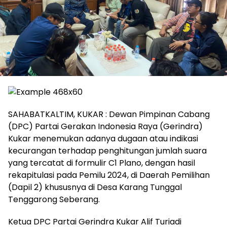
SAHABATKALTIM, KUKAR : Dewan Pimpinan Cabang
(DPC) Partai Gerakan Indonesia Raya (Gerindra)
Kukar menemukan adanya dugaan atau indikasi
kecurangan terhadap penghitungan jumlah suara
yang tercatat di formulir C1 Plano, dengan hasil
rekapitulasi pada Pemilu 2024, di Daerah Pemilihan
(Dapil 2) khususnya di Desa Karang Tunggal
Tenggarong Seberang.
Ketua DPC Partai Gerindra Kukar Alif Turiadi