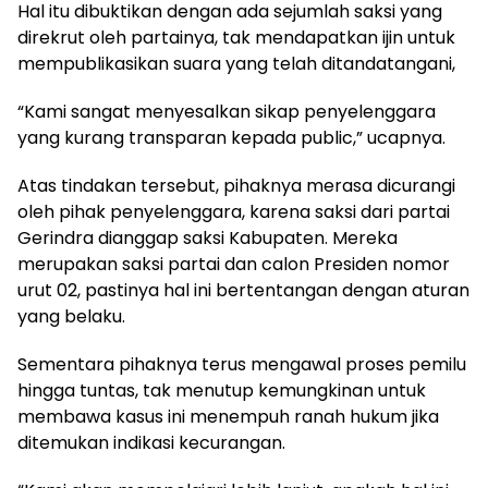
Hal itu dibuktikan dengan ada sejumlah saksi yang
direkrut oleh partainya, tak mendapatkan ijin untuk
mempublikasikan suara yang telah ditandatangani,
“Kami sangat menyesalkan sikap penyelenggara
yang kurang transparan kepada public,” ucapnya.
Atas tindakan tersebut, pihaknya merasa dicurangi
oleh pihak penyelenggara, karena saksi dari partai
Gerindra dianggap saksi Kabupaten. Mereka
merupakan saksi partai dan calon Presiden nomor
urut 02, pastinya hal ini bertentangan dengan aturan
yang belaku.
Sementara pihaknya terus mengawal proses pemilu
hingga tuntas, tak menutup kemungkinan untuk
membawa kasus ini menempuh ranah hukum jika
ditemukan indikasi kecurangan.