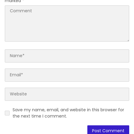
marked
*
Save my name, email, and website in this browser for
the next time I comment.