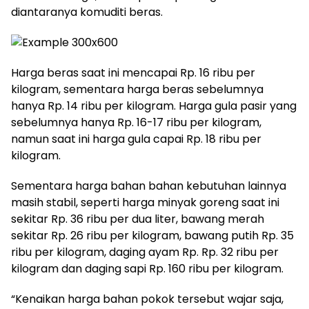
diantaranya komuditi beras.
Harga beras saat ini mencapai Rp. 16 ribu per
kilogram, sementara harga beras sebelumnya
hanya Rp. 14 ribu per kilogram. Harga gula pasir yang
sebelumnya hanya Rp. 16-17 ribu per kilogram,
namun saat ini harga gula capai Rp. 18 ribu per
kilogram.
Sementara harga bahan bahan kebutuhan lainnya
masih stabil, seperti harga minyak goreng saat ini
sekitar Rp. 36 ribu per dua liter, bawang merah
sekitar Rp. 26 ribu per kilogram, bawang putih Rp. 35
ribu per kilogram, daging ayam Rp. Rp. 32 ribu per
kilogram dan daging sapi Rp. 160 ribu per kilogram.
“Kenaikan harga bahan pokok tersebut wajar saja,