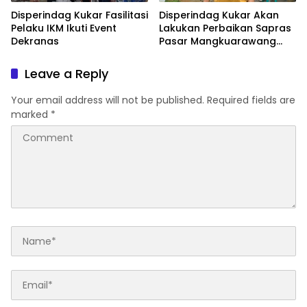
Disperindag Kukar Fasilitasi
Disperindag Kukar Akan
Pelaku IKM Ikuti Event
Lakukan Perbaikan Sapras
Dekranas
Pasar Mangkuarawang
Pada 2024
Leave a Reply
Your email address will not be published.
Required fields are
marked
*