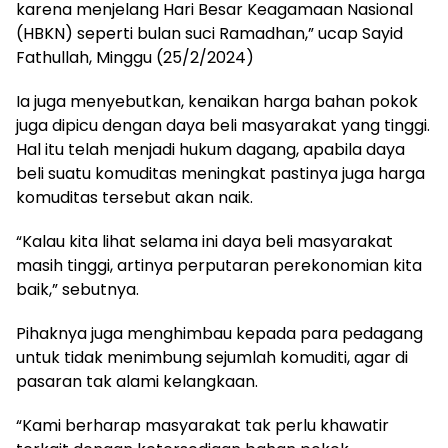
karena menjelang Hari Besar Keagamaan Nasional
(HBKN) seperti bulan suci Ramadhan,” ucap Sayid
Fathullah, Minggu (25/2/2024)
Ia juga menyebutkan, kenaikan harga bahan pokok
juga dipicu dengan daya beli masyarakat yang tinggi.
Hal itu telah menjadi hukum dagang, apabila daya
beli suatu komuditas meningkat pastinya juga harga
komuditas tersebut akan naik.
“Kalau kita lihat selama ini daya beli masyarakat
masih tinggi, artinya perputaran perekonomian kita
baik,” sebutnya.
Pihaknya juga menghimbau kepada para pedagang
untuk tidak menimbung sejumlah komuditi, agar di
pasaran tak alami kelangkaan.
“Kami berharap masyarakat tak perlu khawatir