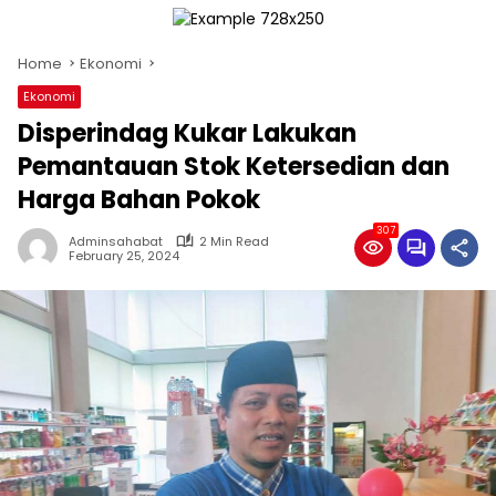
Home
Ekonomi
Ekonomi
Disperindag Kukar Lakukan
Pemantauan Stok Ketersedian dan
Harga Bahan Pokok
307
Adminsahabat
2 Min Read
February 25, 2024