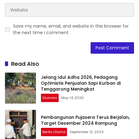
Save my name, email, and website in this browser for
the next time I comment.
Read Also
Jelang Idul Adha 2026, Pedagang
Optimistis Penjualan Sapi Kurban di
Tenggarong Meningkat
Ekonomi
May 14, 2026
Pembangunan Pujasera Terus Berjalan,
Target Desember 2024 Rampung
Berita Utama
September 12, 2024