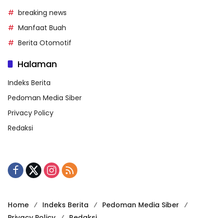
breaking news
Manfaat Buah
Berita Otomotif
Halaman
Indeks Berita
Pedoman Media Siber
Privacy Policy
Redaksi
Home
Indeks Berita
Pedoman Media Siber
Privacy Policy
Redaksi