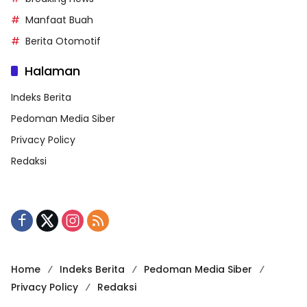
Manfaat Buah
Berita Otomotif
Halaman
Indeks Berita
Pedoman Media Siber
Privacy Policy
Redaksi
Home
Indeks Berita
Pedoman Media Siber
Privacy Policy
Redaksi