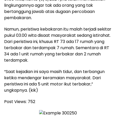
lingkungannya agar tak ada orang yang tak
bertanggung jawab atas dugaan percobaan
pembakaran.
Namun, peristiwa kebakaran itu malah terjadi sekitar
pukul 03.00 wita disaat masyarakat sedang istirahat.
Dari peristiwa ini, khusus RT 73 ada 17 rumah yang
terbakar dan terdampak 7 rumah. Sementara di RT
34 ada 1 unit rumah yang terbakar dan 2 rumah
terdampak.
“Saat kejadian ini saya masih tidur, dan terbangun
ketika mendengar keramaian masyarakat. Dari
peristiwa ini ada 5 unit motor ikut terbakar,”
ungkapnya. (kik)
Post Views:
752