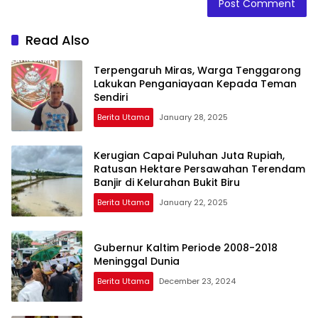
Read Also
Terpengaruh Miras, Warga Tenggarong
Lakukan Penganiayaan Kepada Teman
Sendiri
Berita Utama
January 28, 2025
Kerugian Capai Puluhan Juta Rupiah,
Ratusan Hektare Persawahan Terendam
Banjir di Kelurahan Bukit Biru
Berita Utama
January 22, 2025
Gubernur Kaltim Periode 2008-2018
Meninggal Dunia
Berita Utama
December 23, 2024