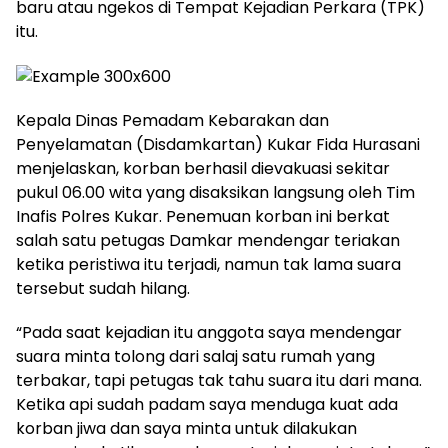
baru atau ngekos di Tempat Kejadian Perkara (TPK)
itu.
Kepala Dinas Pemadam Kebarakan dan
Penyelamatan (Disdamkartan) Kukar Fida Hurasani
menjelaskan, korban berhasil dievakuasi sekitar
pukul 06.00 wita yang disaksikan langsung oleh Tim
Inafis Polres Kukar. Penemuan korban ini berkat
salah satu petugas Damkar mendengar teriakan
ketika peristiwa itu terjadi, namun tak lama suara
tersebut sudah hilang.
“Pada saat kejadian itu anggota saya mendengar
suara minta tolong dari salaj satu rumah yang
terbakar, tapi petugas tak tahu suara itu dari mana.
Ketika api sudah padam saya menduga kuat ada
korban jiwa dan saya minta untuk dilakukan