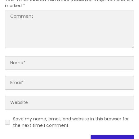
marked
*
Save my name, email, and website in this browser for
the next time I comment.