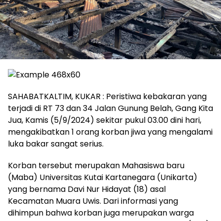
SAHABATKALTIM, KUKAR : Peristiwa kebakaran yang
terjadi di RT 73 dan 34 Jalan Gunung Belah, Gang Kita
Jua, Kamis (5/9/2024) sekitar pukul 03.00 dini hari,
mengakibatkan 1 orang korban jiwa yang mengalami
luka bakar sangat serius.
Korban tersebut merupakan Mahasiswa baru
(Maba) Universitas Kutai Kartanegara (Unikarta)
yang bernama Davi Nur Hidayat (18) asal
Kecamatan Muara Uwis. Dari informasi yang
dihimpun bahwa korban juga merupakan warga