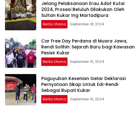
Jelang Pelaksanaan Erau Adat Kutai
2024, Prosesi Beluluh Dilakukan Oleh
Sultan Kukar Ing Martadipura
Berita Utama
September 18, 2024
Car Free Day Perdana di Muara Jawa,
Rendi Solihin: Sejarah Baru bagi Kawasan
Pesisir Kukar
Berita Utama
September 15, 2024
Paguyuban Kesenian Gelar Deklarasi
Pernyataan Sikap Untuk Edi-Rendi
Sebagai Bupati Kukar
Berita Utama
September 15, 2024