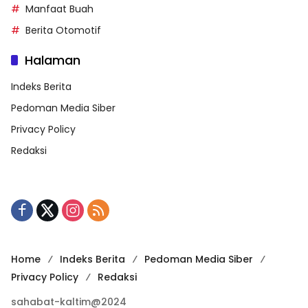
Manfaat Buah
Berita Otomotif
Halaman
Indeks Berita
Pedoman Media Siber
Privacy Policy
Redaksi
Home
Indeks Berita
Pedoman Media Siber
Privacy Policy
Redaksi
sahabat-kaltim@2024