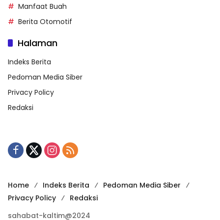
Manfaat Buah
Berita Otomotif
Halaman
Indeks Berita
Pedoman Media Siber
Privacy Policy
Redaksi
Home
Indeks Berita
Pedoman Media Siber
Privacy Policy
Redaksi
sahabat-kaltim@2024