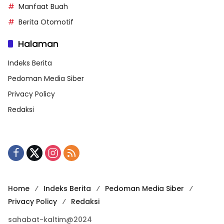
Manfaat Buah
Berita Otomotif
Halaman
Indeks Berita
Pedoman Media Siber
Privacy Policy
Redaksi
Home
Indeks Berita
Pedoman Media Siber
Privacy Policy
Redaksi
sahabat-kaltim@2024