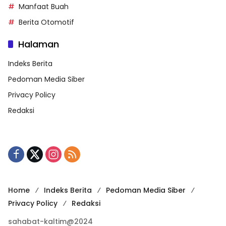
Manfaat Buah
Berita Otomotif
Halaman
Indeks Berita
Pedoman Media Siber
Privacy Policy
Redaksi
Home
Indeks Berita
Pedoman Media Siber
Privacy Policy
Redaksi
sahabat-kaltim@2024