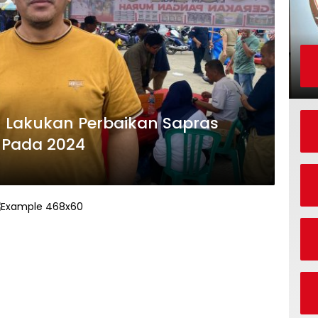
n Lakukan Perbaikan Sapras
Pada 2024