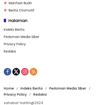
Manfaat Buah
Berita Otomotif
Halaman
Indeks Berita
Pedoman Media Siber
Privacy Policy
Redaksi
Home
Indeks Berita
Pedoman Media Siber
Privacy Policy
Redaksi
sahabat-kaltim@2024