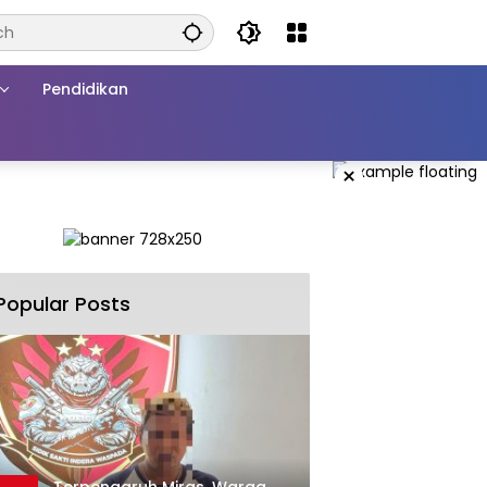
Pendidikan
×
Popular Posts