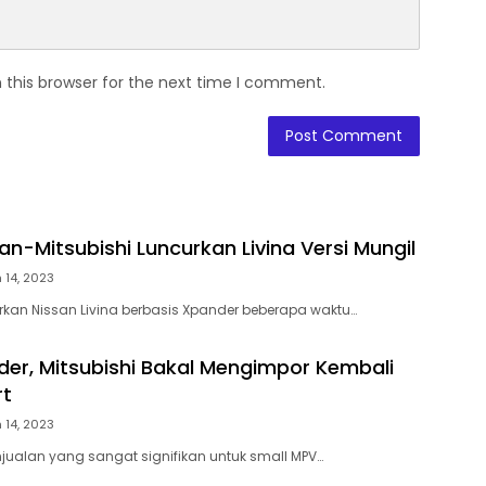
 this browser for the next time I comment.
san-Mitsubishi Luncurkan Livina Versi Mungil
 14, 2023
kan Nissan Livina berbasis Xpander beberapa waktu…
er, Mitsubishi Bakal Mengimpor Kembali
rt
 14, 2023
jualan yang sangat signifikan untuk small MPV…