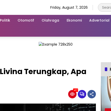
Friday, August 7, 2026
Politik
Otomotif
Olahraga
Ekonomi
Advertorial
Livina Terungkap, Apa
417