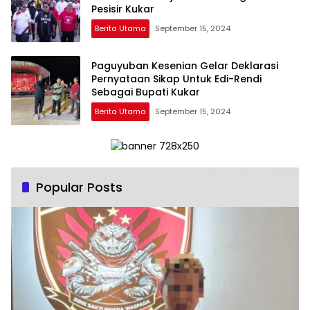
Pesisir Kukar
Berita Utama
September 15, 2024
Paguyuban Kesenian Gelar Deklarasi
Pernyataan Sikap Untuk Edi-Rendi
Sebagai Bupati Kukar
Berita Utama
September 15, 2024
Popular Posts