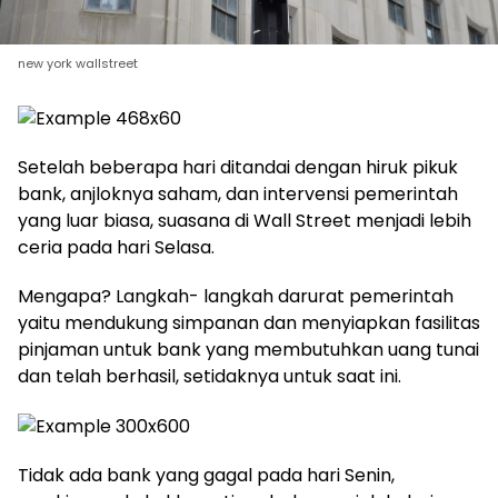
new york wallstreet
Setelah beberapa hari ditandai dengan hiruk pikuk
bank, anjloknya saham, dan intervensi pemerintah
yang luar biasa, suasana di Wall Street menjadi lebih
ceria pada hari Selasa.
Mengapa? Langkah- langkah darurat pemerintah
yaitu mendukung simpanan dan menyiapkan fasilitas
pinjaman untuk bank yang membutuhkan uang tunai
dan telah berhasil, setidaknya untuk saat ini.
Tidak ada bank yang gagal pada hari Senin,