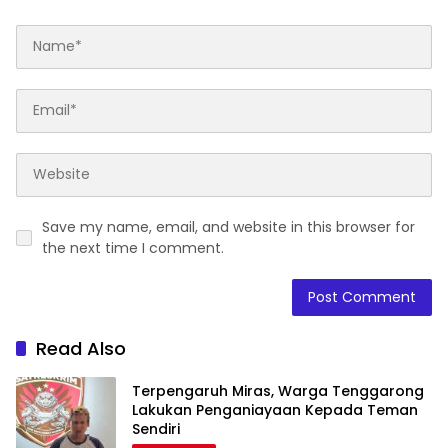
Save my name, email, and website in this browser for
the next time I comment.
Read Also
Terpengaruh Miras, Warga Tenggarong
Lakukan Penganiayaan Kepada Teman
Sendiri