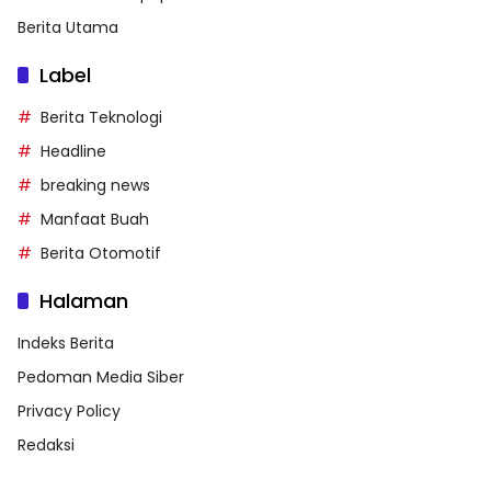
Berita Utama
Label
Berita Teknologi
Headline
breaking news
Manfaat Buah
Berita Otomotif
Halaman
Indeks Berita
Pedoman Media Siber
Privacy Policy
Redaksi