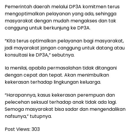
Pemerintah daerah melalui DP3A komitmen terus
mengoptimalkan pelayanan yang ada, sehingga
masyarakat dengan mudah mengakses dan tak
canggung untuk berkunjung ke DP3A.
“Kita terus optimalkan pelayanan bagi masyarakat,
jadi mayarakat jangan canggung untuk datang atau
konsultasi ke DP3A,” sebutnya.
Ia menilai, apabila permasalahan tidak ditangani
dengan cepat dan tepat. Akan menimbulkan
kekerasan terhadap lingkungan keluarga.
“Harapannya, kasus kekerasan perempuan dan
pelecehan seksual terhadap anak tidak ada lagi.
Semoga masyarakat bisa sadar dan mengendalikan
nafsunya,” tutupnya.
Post Views:
303