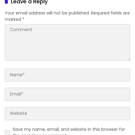
Leave a Reply
Your email address will not be published.
Required fields are
marked
*
Save my name, email, and website in this browser for