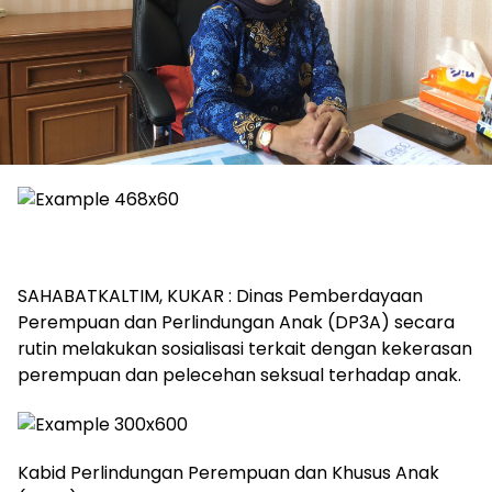
SAHABATKALTIM, KUKAR : Dinas Pemberdayaan
Perempuan dan Perlindungan Anak (DP3A) secara
rutin melakukan sosialisasi terkait dengan kekerasan
perempuan dan pelecehan seksual terhadap anak.
Kabid Perlindungan Perempuan dan Khusus Anak