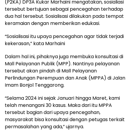
(P2KA) DP3A Kukar Marhaini mengatakan, sosialiasi
tersebut bertujuan sebagai pencegahan terhadap
dua hal tersebut. Sosialisasi dilakukan pada tempat
keramaian dengan memberikan edukasi.
“Sosialisasi itu upaya pencegahan agar tidak terjadi
kekerasan,” kata Marhaini
Dalam hal ini, pihaknya juga membuka konsultasi di
Mall Pelayanan Publik (MPP). Nantinya pelayanan
tersebut akan pindah di Mall Pelayanan
Perlindungan Perempuan dan Anak (MPPA) di Jalan
Imam Bonjol Tenggarong.
“Selama 2024 ini sejak Januari hingga Maret, kami
telah menangani 30 kasus. Maka dari itu MPPA
tersebut bagian dari upaya pencegahan,
masyarakat bisa konsultasi dengan petugas terkait
permasalahan yang ada,” ujarnya.