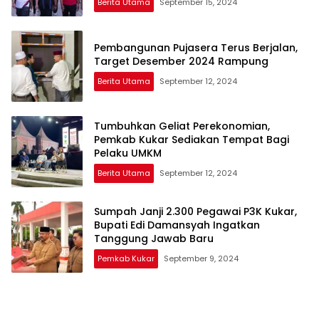
Berita Utama
September 15, 2024
Pembangunan Pujasera Terus Berjalan,
Target Desember 2024 Rampung
Berita Utama
September 12, 2024
Tumbuhkan Geliat Perekonomian,
Pemkab Kukar Sediakan Tempat Bagi
Pelaku UMKM
Berita Utama
September 12, 2024
Sumpah Janji 2.300 Pegawai P3K Kukar,
Bupati Edi Damansyah Ingatkan
Tanggung Jawab Baru
Pemkab Kukar
September 9, 2024