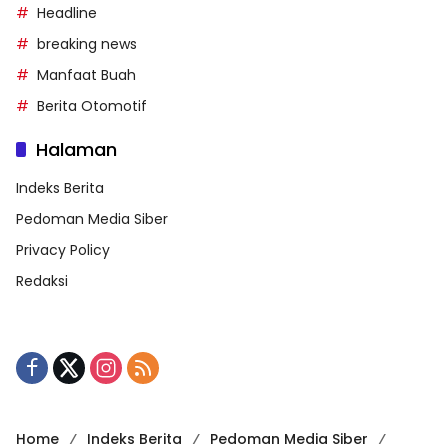
Headline
breaking news
Manfaat Buah
Berita Otomotif
Halaman
Indeks Berita
Pedoman Media Siber
Privacy Policy
Redaksi
Home
Indeks Berita
Pedoman Media Siber