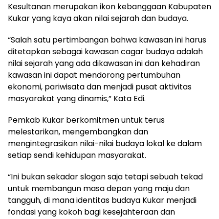
Kesultanan merupakan ikon kebanggaan Kabupaten
Kukar yang kaya akan nilai sejarah dan budaya.
“Salah satu pertimbangan bahwa kawasan ini harus
ditetapkan sebagai kawasan cagar budaya adalah
nilai sejarah yang ada dikawasan ini dan kehadiran
kawasan ini dapat mendorong pertumbuhan
ekonomi, pariwisata dan menjadi pusat aktivitas
masyarakat yang dinamis,” Kata Edi.
Pemkab Kukar berkomitmen untuk terus
melestarikan, mengembangkan dan
mengintegrasikan nilai-nilai budaya lokal ke dalam
setiap sendi kehidupan masyarakat.
“Ini bukan sekadar slogan saja tetapi sebuah tekad
untuk membangun masa depan yang maju dan
tangguh, di mana identitas budaya Kukar menjadi
fondasi yang kokoh bagi kesejahteraan dan