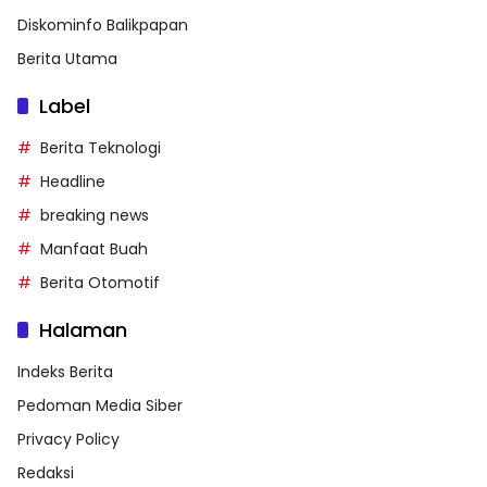
Diskominfo Balikpapan
Berita Utama
Label
Berita Teknologi
Headline
breaking news
Manfaat Buah
Berita Otomotif
Halaman
Indeks Berita
Pedoman Media Siber
Privacy Policy
Redaksi