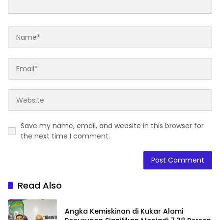
Save my name, email, and website in this browser for
the next time I comment.
Read Also
Angka Kemiskinan di Kukar Alami