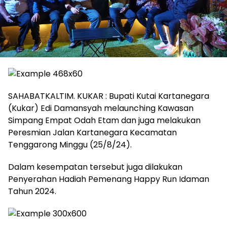
SAHABATKALTIM. KUKAR : Bupati Kutai Kartanegara
(Kukar) Edi Damansyah melaunching Kawasan
Simpang Empat Odah Etam dan juga melakukan
Peresmian Jalan Kartanegara Kecamatan
Tenggarong Minggu (25/8/24).
Dalam kesempatan tersebut juga dilakukan
Penyerahan Hadiah Pemenang Happy Run Idaman
Tahun 2024.