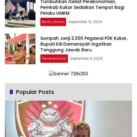
Tumbuhkan Geliat Perekonomian,
Pemkab Kukar Sediakan Tempat Bagi
Pelaku UMKM
Berita Utama
September 12, 2024
Sumpah Janji 2.300 Pegawai P3K Kukar,
Bupati Edi Damansyah Ingatkan
Tanggung Jawab Baru
Pemkab Kukar
September 9, 2024
Popular Posts