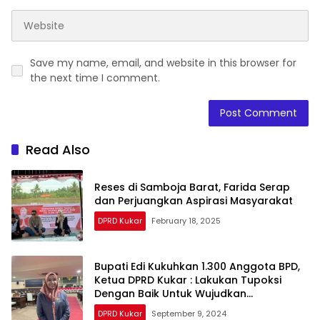
Save my name, email, and website in this browser for
the next time I comment.
Read Also
Reses di Samboja Barat, Farida Serap
dan Perjuangkan Aspirasi Masyarakat
DPRD Kukar
February 18, 2025
Bupati Edi Kukuhkan 1.300 Anggota BPD,
Ketua DPRD Kukar : Lakukan Tupoksi
Dengan Baik Untuk Wujudkan
Pembangunan Secara Merata
DPRD Kukar
September 9, 2024