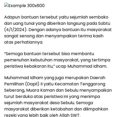
Adapun bantuan tersebut yaitu sejumlah sembako
dan uang tunai yang diberikan langsung pada Sabtu
(4/1/2024). Dengan adanya bantuan itu masyarakat
sangat senang dan menyampaikan terima kasih
atas perhatiannya.
“Semoga bantuan tersebut bisa membantu
pemenuhan kebutuhan masyarakat, yang tertimpa
peristiwa kebakaran itu,” ucap Muhammad Idham.
Muhammad Idham yang juga merupakan Daerah
Pemilihan (Dapil) II yaitu Kecamatan Tenggarong
Seberang, Muara Kaman dan Sebulu menyampaikan
turut berduka atas peristiwa ini yang menimpa
sejumlah masyarakat desa Sebulu. Semoga
masyarakat diberikan ketabahan dan dilimpahkan
rezeki yang lebih baik oleh Allah SWT.