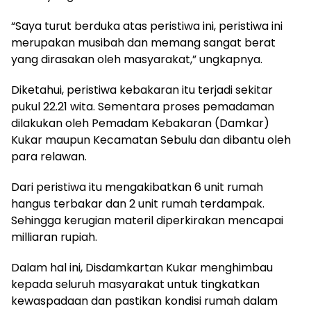
“Saya turut berduka atas peristiwa ini, peristiwa ini
merupakan musibah dan memang sangat berat
yang dirasakan oleh masyarakat,” ungkapnya.
Diketahui, peristiwa kebakaran itu terjadi sekitar
pukul 22.21 wita. Sementara proses pemadaman
dilakukan oleh Pemadam Kebakaran (Damkar)
Kukar maupun Kecamatan Sebulu dan dibantu oleh
para relawan.
Dari peristiwa itu mengakibatkan 6 unit rumah
hangus terbakar dan 2 unit rumah terdampak.
Sehingga kerugian materil diperkirakan mencapai
milliaran rupiah.
Dalam hal ini, Disdamkartan Kukar menghimbau
kepada seluruh masyarakat untuk tingkatkan
kewaspadaan dan pastikan kondisi rumah dalam