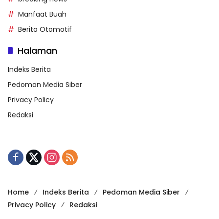
Manfaat Buah
Berita Otomotif
Halaman
Indeks Berita
Pedoman Media Siber
Privacy Policy
Redaksi
Home
Indeks Berita
Pedoman Media Siber
Privacy Policy
Redaksi