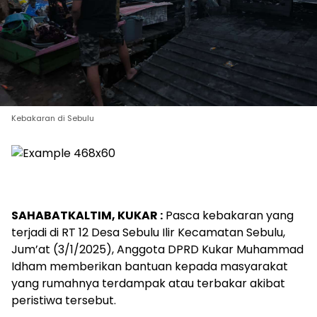
Kebakaran di Sebulu
SAHABATKALTIM, KUKAR :
Pasca kebakaran yang
terjadi di RT 12 Desa Sebulu Ilir Kecamatan Sebulu,
Jum’at (3/1/2025), Anggota DPRD Kukar Muhammad
Idham memberikan bantuan kepada masyarakat
yang rumahnya terdampak atau terbakar akibat
peristiwa tersebut.