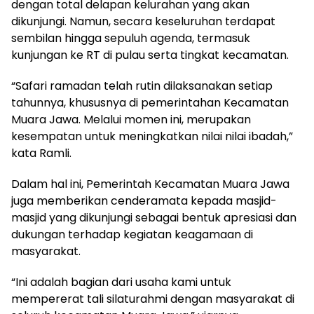
dengan total delapan kelurahan yang akan
dikunjungi. Namun, secara keseluruhan terdapat
sembilan hingga sepuluh agenda, termasuk
kunjungan ke RT di pulau serta tingkat kecamatan.
“Safari ramadan telah rutin dilaksanakan setiap
tahunnya, khususnya di pemerintahan Kecamatan
Muara Jawa. Melalui momen ini, merupakan
kesempatan untuk meningkatkan nilai nilai ibadah,”
kata Ramli.
Dalam hal ini, Pemerintah Kecamatan Muara Jawa
juga memberikan cenderamata kepada masjid-
masjid yang dikunjungi sebagai bentuk apresiasi dan
dukungan terhadap kegiatan keagamaan di
masyarakat.
“Ini adalah bagian dari usaha kami untuk
mempererat tali silaturahmi dengan masyarakat di