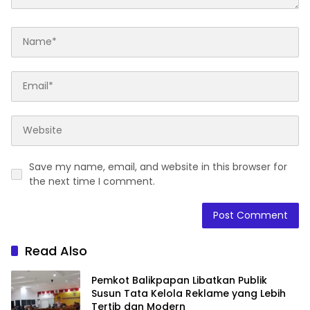
Save my name, email, and website in this browser for
the next time I comment.
Read Also
Pemkot Balikpapan Libatkan Publik
Susun Tata Kelola Reklame yang Lebih
Tertib dan Modern