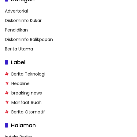
Advertorial
Diskominfo Kukar
Pendidikan
Diskominfo Balikpapan
Berita Utama
Label
Berita Teknologi
Headline
breaking news
Manfaat Buah
Berita Otomotif
Halaman