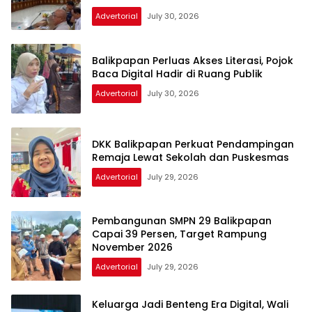
Advertorial
July 30, 2026
Balikpapan Perluas Akses Literasi, Pojok
Baca Digital Hadir di Ruang Publik
Advertorial
July 30, 2026
DKK Balikpapan Perkuat Pendampingan
Remaja Lewat Sekolah dan Puskesmas
Advertorial
July 29, 2026
Pembangunan SMPN 29 Balikpapan
Capai 39 Persen, Target Rampung
November 2026
Advertorial
July 29, 2026
Keluarga Jadi Benteng Era Digital, Wali