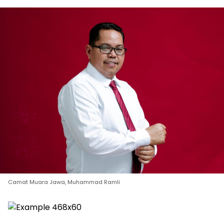
Camat Muara Jawa, Muhammad Ramli