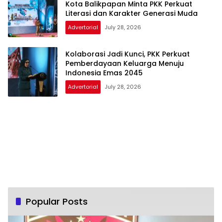
Kota Balikpapan Minta PKK Perkuat
Literasi dan Karakter Generasi Muda
Advertorial
July 28, 2026
Kolaborasi Jadi Kunci, PKK Perkuat
Pemberdayaan Keluarga Menuju
Indonesia Emas 2045
Advertorial
July 28, 2026
Popular Posts