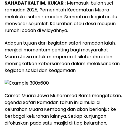
SAHABATKALTIM, KUKAR
: Memasuki bulan suci
ramadan 2025, Pemerintah Kecamatan Muara
melakuka safari ramadan. Sementara kegiatan itu
menyasar sejumlah Kelurahan atau desa maupun
rumah ibadah di wilayahnya.
Adapun tujuan dari kegiatan safari ramadan ialah,
menjadi momentum penting bagi masyarakat
Muara Jawa untuk mempererat silaturahmi dan
meningkatkan kebersamaan dalam melaksanakan
kegiatan sosial dan keagamaan.
Camat Muara Jawa Muhammad Ramli mengatakan,
agenda Safari Ramadan tahun ini dimulai di
Kelurahan Muara Kembang dan akan berlanjut ke
berbagai kelurahan lainnya. Setiap kunjungan
difokuskan pada satu masjid di tiap kelurahan,