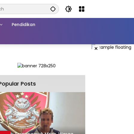
Pendidikan
×
Popular Posts