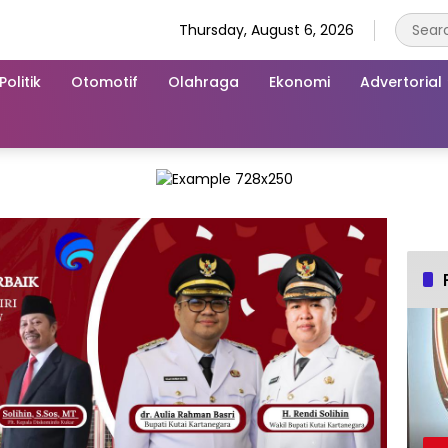
Thursday, August 6, 2026
Politik
Otomotif
Olahraga
Ekonomi
Advertorial