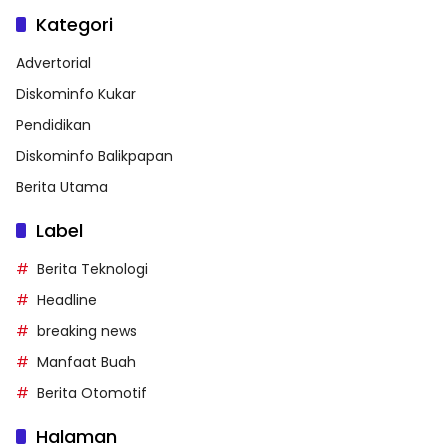
Kategori
Advertorial
Diskominfo Kukar
Pendidikan
Diskominfo Balikpapan
Berita Utama
Label
Berita Teknologi
Headline
breaking news
Manfaat Buah
Berita Otomotif
Halaman