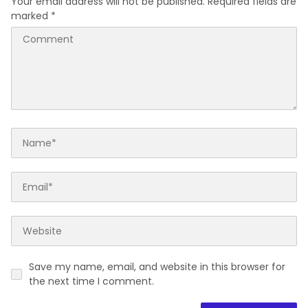
Your email address will not be published.
Required fields are
marked
*
Save my name, email, and website in this browser for
the next time I comment.