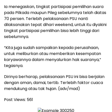
Ia menegaskan, tingkat partisipasi pemilihan suara
pada Pilkada maupun Pileg sebelumnya telah diatas
70 persen. Terlebih pelaksanaan PSU nanti
dilaksanakan tepat dihari weekend, untuk itu diyakini
tingkat partisipasi pemilihan bisa lebih tinggi dari
sebelumnya.
“Kita juga sudah sampaikan kepada perusahaan,
untuk meliburkan atau memberikan kesempatan
karyawannya dalam menyalurkan hak suaranya,”
tegasnya.
Dirinya berharap, pelaksanaan PSU ini bisa berjalan
dengan aman, damai, tertib. Terlebih faktor cuaca
mendukung atau tak hujan. (adv/mad)
Post Views:
561