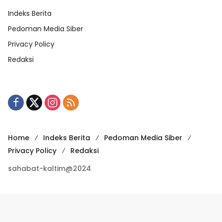
Indeks Berita
Pedoman Media Siber
Privacy Policy
Redaksi
Home
Indeks Berita
Pedoman Media Siber
Privacy Policy
Redaksi
sahabat-kaltim@2024