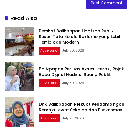
Read Also
Pemkot Balikpapan Libatkan Publik
Susun Tata Kelola Reklame yang Lebih
Tertib dan Modern
Advertorial
July 30, 2026
Balikpapan Perluas Akses Literasi, Pojok
Baca Digital Hadir di Ruang Publik
Advertorial
July 30, 2026
DKK Balikpapan Perkuat Pendampingan
Remaja Lewat Sekolah dan Puskesmas
Advertorial
July 29, 2026