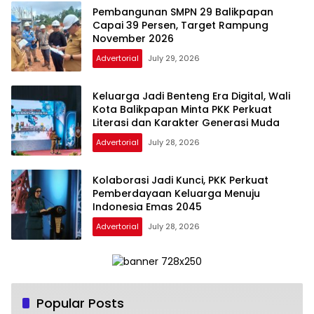
Pembangunan SMPN 29 Balikpapan
Capai 39 Persen, Target Rampung
November 2026
Advertorial
July 29, 2026
Keluarga Jadi Benteng Era Digital, Wali
Kota Balikpapan Minta PKK Perkuat
Literasi dan Karakter Generasi Muda
Advertorial
July 28, 2026
Kolaborasi Jadi Kunci, PKK Perkuat
Pemberdayaan Keluarga Menuju
Indonesia Emas 2045
Advertorial
July 28, 2026
Popular Posts