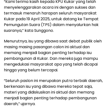
“Kami terima kasih kepada KPU Kukar yang telah
menyelenggarakan acara ini dengan sukses dan
termasuk menaruh harapan seluruh masyarakat
Kukar pada 19 April 2025, untuk datang ke Tempat
Pemungutan Suara (TPS) dalam menyalurkan hak
suaranya,” kata Sunggono.
Menurutnya, isu yang dibawa saat debat publik oleh
masing masing pasangan calon ini aktual dan
memang menjadi bagian penting terhadap isu
pembangunan di Kukar. Dan mereka juga mampu
mengedukasi masyarakat apa yang telah dicapai
hingga yang belum tercapai.
“Seluruh paslon ini merupakan putra terbaik daerah,
berkenaan isu yang dibawa mereka tepat saja,
materi yang didiskusikan ini aktual dan memang
menjadi bagian penting terhadap pembangunan
daerah,” ujarnya.