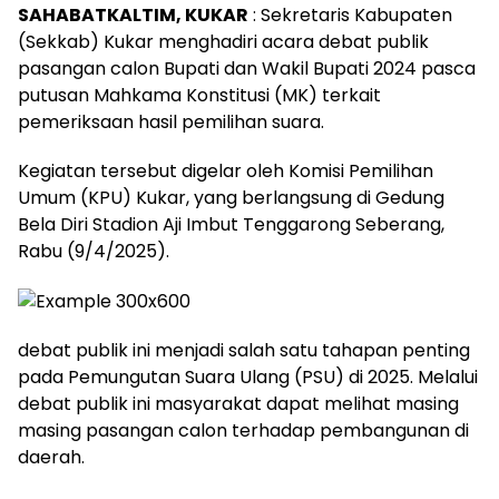
SAHABATKALTIM, KUKAR
: Sekretaris Kabupaten
(Sekkab) Kukar menghadiri acara debat publik
pasangan calon Bupati dan Wakil Bupati 2024 pasca
putusan Mahkama Konstitusi (MK) terkait
pemeriksaan hasil pemilihan suara.
Kegiatan tersebut digelar oleh Komisi Pemilihan
Umum (KPU) Kukar, yang berlangsung di Gedung
Bela Diri Stadion Aji Imbut Tenggarong Seberang,
Rabu (9/4/2025).
debat publik ini menjadi salah satu tahapan penting
pada Pemungutan Suara Ulang (PSU) di 2025. Melalui
debat publik ini masyarakat dapat melihat masing
masing pasangan calon terhadap pembangunan di
daerah.