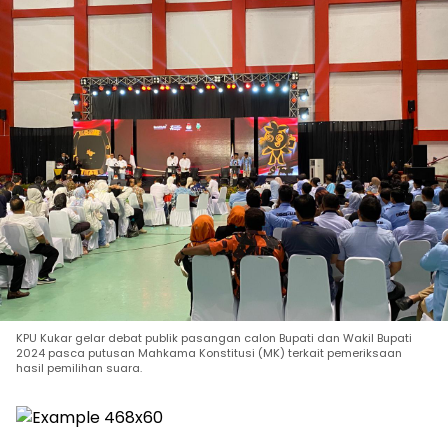
KPU Kukar gelar debat publik pasangan calon Bupati dan Wakil Bupati
2024 pasca putusan Mahkama Konstitusi (MK) terkait pemeriksaan
hasil pemilihan suara.