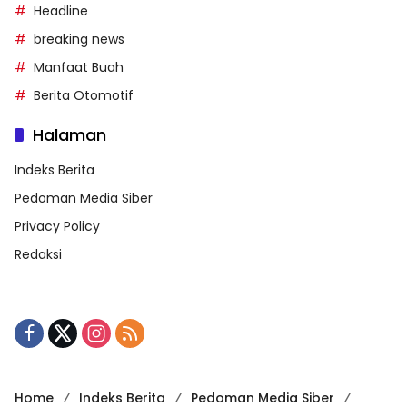
Headline
breaking news
Manfaat Buah
Berita Otomotif
Halaman
Indeks Berita
Pedoman Media Siber
Privacy Policy
Redaksi
Home
Indeks Berita
Pedoman Media Siber