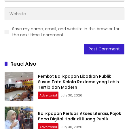
Save my name, email, and website in this browser for
the next time I comment.
Read Also
Pemkot Balikpapan Libatkan Publik
Susun Tata Kelola Reklame yang Lebih
Tertib dan Modern
Advertorial
July 30, 2026
Balikpapan Perluas Akses Literasi, Pojok
Baca Digital Hadir di Ruang Publik
Advertorial
July 30, 2026