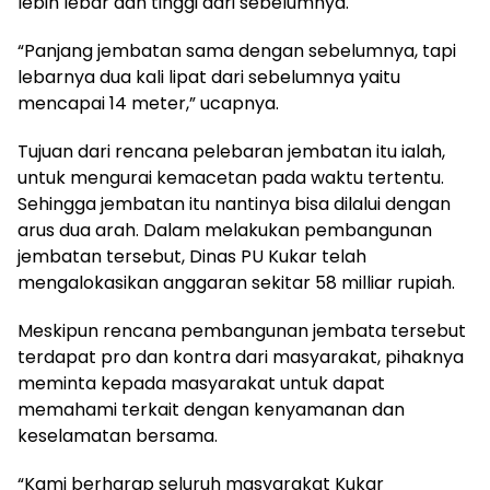
lebih lebar dan tinggi dari sebelumnya.
“Panjang jembatan sama dengan sebelumnya, tapi
lebarnya dua kali lipat dari sebelumnya yaitu
mencapai 14 meter,” ucapnya.
Tujuan dari rencana pelebaran jembatan itu ialah,
untuk mengurai kemacetan pada waktu tertentu.
Sehingga jembatan itu nantinya bisa dilalui dengan
arus dua arah. Dalam melakukan pembangunan
jembatan tersebut, Dinas PU Kukar telah
mengalokasikan anggaran sekitar 58 milliar rupiah.
Meskipun rencana pembangunan jembata tersebut
terdapat pro dan kontra dari masyarakat, pihaknya
meminta kepada masyarakat untuk dapat
memahami terkait dengan kenyamanan dan
keselamatan bersama.
“Kami berharap seluruh masyarakat Kukar