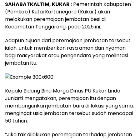
SAHABATKALTIM, KUKAR
: Pemerintah Kabupaten
(Pemkab) Kutai Kartanegara (Kukar) akan
melakukan peremajaan jembatan besi di
Kecamatan Tenggarong, pada 2025 ini.
Adapun tujuan dari peremajaan jembatan tersebut
ialah, untuk memberikan rasa aman dan nyaman
bagi masyarakat atau pengendara yang melintasi
jembatan itu.
Kepala Bidang Bina Marga Dinas PU Kukar Linda
Juniarti mengatakan, peremajaan itu dengan
membangunkan jembatan baru di lokasi yang sama,
mengingat usia jembatan tersebut sudah mencapai
50 tahun.
“Jika tak dilakukan peremajaan terhadap jembatan