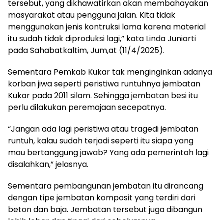
tersebut, yang dikhawatirkan akan membahayakan
masyarakat atau pengguna jalan. Kita tidak
menggunakan jenis kontruksi lama karena material
itu sudah tidak diproduksi lagi,” kata Linda Juniarti
pada Sahabatkaltim, Jum,at (11/4/2025).
Sementara Pemkab Kukar tak menginginkan adanya
korban jiwa seperti peristiwa runtuhnya jembatan
Kukar pada 2011 silam. Sehingga jembatan besi itu
perlu dilakukan peremajaan secepatnya.
“Jangan ada lagi peristiwa atau tragedi jembatan
runtuh, kalau sudah terjadi seperti itu siapa yang
mau bertanggung jawab? Yang ada pemerintah lagi
disalahkan,” jelasnya.
Sementara pembangunan jembatan itu dirancang
dengan tipe jembatan komposit yang terdiri dari
beton dan baja. Jembatan tersebut juga dibangun