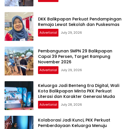
DKK Balikpapan Perkuat Pendampingan
Remaja Lewat Sekolah dan Puskesmas
Advertorial
July 29, 2026
Pembangunan SMPN 29 Balikpapan
Capai 39 Persen, Target Rampung
November 2026
Advertorial
July 29, 2026
Keluarga Jadi Benteng Era Digital, Wali
Kota Balikpapan Minta PKK Perkuat
Literasi dan Karakter Generasi Muda
Advertorial
July 28, 2026
Kolaborasi Jadi Kunci, PKK Perkuat
Pemberdayaan Keluarga Menuju