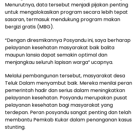
Menurutnya, data tersebut menjadi pijakan penting
untuk mengalokasikan program secara lebih tepat
sasaran, termasuk mendukung program makan
bergizi gratis (MBG).
“Dengan diresmikannya Posyandu ini, saya berharap
pelayanan kesehatan masyarakat baik balita
maupun lansia dapat semakin optimal dan
menjangkau seluruh lapisan warga” ucapnya.
Melalui pembangunan tersebut, masyarakat desa
Teluk Dalam menyambut baik. Mereka menilai peran
pemerintah hadir dan serius dalam meningkatkan
pelayanan kesehatan. Posyandu merupakan pusat
pelayanan kesehatan bagi masyarakat yang
terdepan. Peran posyandu sangat penting dan telah
membantu Pemkab Kukar dalam penanganan kasus
stunting.