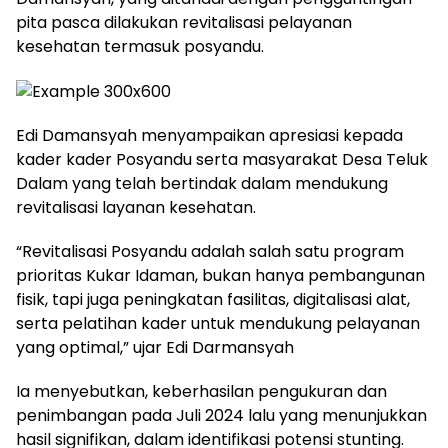
pita pasca dilakukan revitalisasi pelayanan
kesehatan termasuk posyandu.
Edi Damansyah menyampaikan apresiasi kepada
kader kader Posyandu serta masyarakat Desa Teluk
Dalam yang telah bertindak dalam mendukung
revitalisasi layanan kesehatan.
“Revitalisasi Posyandu adalah salah satu program
prioritas Kukar Idaman, bukan hanya pembangunan
fisik, tapi juga peningkatan fasilitas, digitalisasi alat,
serta pelatihan kader untuk mendukung pelayanan
yang optimal,” ujar Edi Darmansyah
Ia menyebutkan, keberhasilan pengukuran dan
penimbangan pada Juli 2024 lalu yang menunjukkan
hasil signifikan, dalam identifikasi potensi stunting.