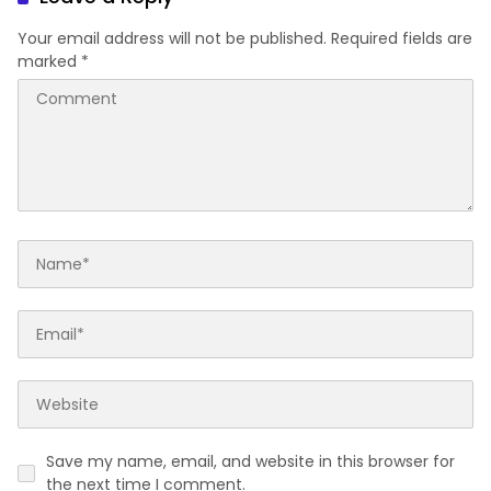
Your email address will not be published.
Required fields are
marked
*
Save my name, email, and website in this browser for
the next time I comment.