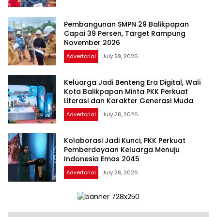
Pembangunan SMPN 29 Balikpapan
Capai 39 Persen, Target Rampung
November 2026
Advertorial
July 29, 2026
Keluarga Jadi Benteng Era Digital, Wali
Kota Balikpapan Minta PKK Perkuat
Literasi dan Karakter Generasi Muda
Advertorial
July 28, 2026
Kolaborasi Jadi Kunci, PKK Perkuat
Pemberdayaan Keluarga Menuju
Indonesia Emas 2045
Advertorial
July 28, 2026