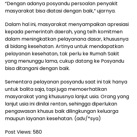
“Dengan adanya posyandu persoalan penyakit
masyarakat bisa diatasi dengan baik,” ujarnya.
Dalam hal ini, masyarakat menyampaikan apresiasi
kepada pemerintah daerah, yang telh komitmen
dalam meningkatkan pelayanana dasar, khususnya
di bidang kesehatan. Artinya untuk mendapatkan
pelayanan kesehatan, tak perlu ke Rumah Sakit
yang menunggu lama, cukup datang ke Posyandu
bisa ditangani dengan baik.
Sementara pelayanan posyandu saat ini tak hanya
untuk balita saja, tapi juga memoerhatikan
masyarakat yang khususnya lanjut usia. Orang yang
lanjut usia ini dinilai rentan, sehingga diperlukan
pengawasan khusus baik dilingkungan keluarga
maupun layanan kesehatan. (adv/*sya)
Post Views:
580