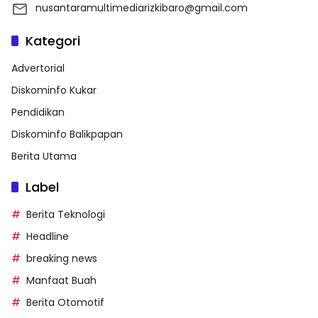
nusantaramultimediarizkibaro@gmail.com
Kategori
Advertorial
Diskominfo Kukar
Pendidikan
Diskominfo Balikpapan
Berita Utama
Label
Berita Teknologi
Headline
breaking news
Manfaat Buah
Berita Otomotif