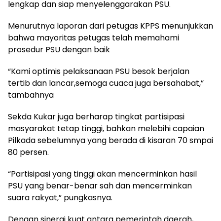
lengkap dan siap menyelenggarakan PSU.
Menurutnya laporan dari petugas KPPS menunjukkan
bahwa mayoritas petugas telah memahami
prosedur PSU dengan baik
“Kami optimis pelaksanaan PSU besok berjalan
tertib dan lancar,semoga cuaca juga bersahabat,”
tambahnya
Sekda Kukar juga berharap tingkat partisipasi
masyarakat tetap tinggi, bahkan melebihi capaian
Pilkada sebelumnya yang berada di kisaran 70 smpai
80 persen.
“Partisipasi yang tinggi akan mencerminkan hasil
PSU yang benar-benar sah dan mencerminkan
suara rakyat,” pungkasnya.
Dengan sinergi kuat antara pemerintah daerah,