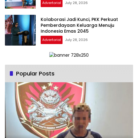
Advertorial
July 28, 2026
Kolaborasi Jadi Kunci, PKK Perkuat
Pemberdayaan Keluarga Menuju
Indonesia Emas 2045
Advertorial
July 28, 2026
Popular Posts