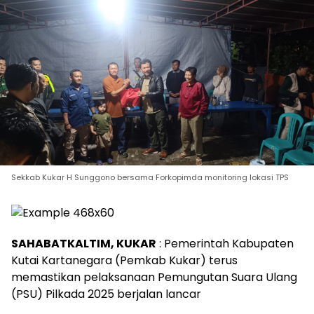
Sekkab Kukar H Sunggono bersama Forkopimda monitoring lokasi TPS
SAHABATKALTIM, KUKAR
: Pemerintah Kabupaten
Kutai Kartanegara (Pemkab Kukar) terus
memastikan pelaksanaan Pemungutan Suara Ulang
(PSU) Pilkada 2025 berjalan lancar