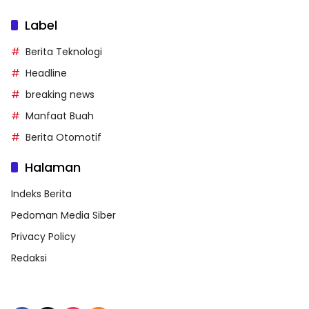
Label
Berita Teknologi
Headline
breaking news
Manfaat Buah
Berita Otomotif
Halaman
Indeks Berita
Pedoman Media Siber
Privacy Policy
Redaksi