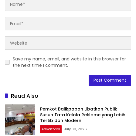
Save my name, email, and website in this browser for
the next time I comment.
Read Also
Pemkot Balikpapan Libatkan Publik
Susun Tata Kelola Reklame yang Lebih
Tertib dan Modern
Advertorial
July 30, 2026