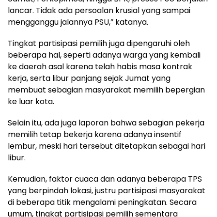
lancar. Tidak ada persoalan krusial yang sampai
mengganggu jalannya PSU,” katanya.
Tingkat partisipasi pemilih juga dipengaruhi oleh
beberapa hal, seperti adanya warga yang kembali
ke daerah asal karena telah habis masa kontrak
kerja, serta libur panjang sejak Jumat yang
membuat sebagian masyarakat memilih bepergian
ke luar kota.
Selain itu, ada juga laporan bahwa sebagian pekerja
memilih tetap bekerja karena adanya insentif
lembur, meski hari tersebut ditetapkan sebagai hari
libur.
Kemudian, faktor cuaca dan adanya beberapa TPS
yang berpindah lokasi, justru partisipasi masyarakat
di beberapa titik mengalami peningkatan. Secara
umum, tingkat partisipasi pemilih sementara