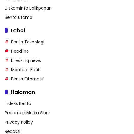
Diskominfo Balikpapan
Berita Utama
Label
Berita Teknologi
Headline
breaking news
Manfaat Buah
Berita Otomotif
Halaman
Indeks Berita
Pedoman Media Siber
Privacy Policy
Redaksi