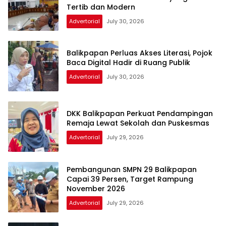
Tertib dan Modern
Advertorial
July 30, 2026
Balikpapan Perluas Akses Literasi, Pojok
Baca Digital Hadir di Ruang Publik
Advertorial
July 30, 2026
DKK Balikpapan Perkuat Pendampingan
Remaja Lewat Sekolah dan Puskesmas
Advertorial
July 29, 2026
Pembangunan SMPN 29 Balikpapan
Capai 39 Persen, Target Rampung
November 2026
Advertorial
July 29, 2026