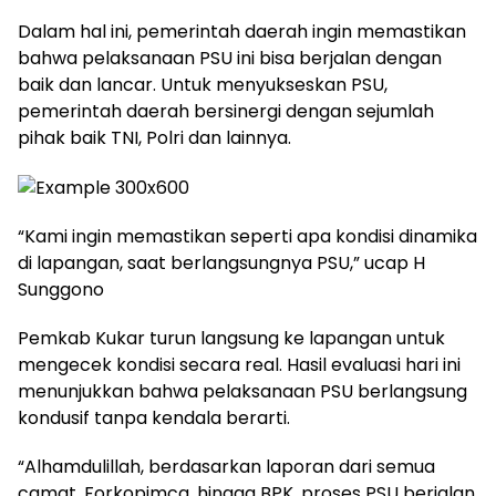
Dalam hal ini, pemerintah daerah ingin memastikan
bahwa pelaksanaan PSU ini bisa berjalan dengan
baik dan lancar. Untuk menyukseskan PSU,
pemerintah daerah bersinergi dengan sejumlah
pihak baik TNI, Polri dan lainnya.
“Kami ingin memastikan seperti apa kondisi dinamika
di lapangan, saat berlangsungnya PSU,” ucap H
Sunggono
Pemkab Kukar turun langsung ke lapangan untuk
mengecek kondisi secara real. Hasil evaluasi hari ini
menunjukkan bahwa pelaksanaan PSU berlangsung
kondusif tanpa kendala berarti.
“Alhamdulillah, berdasarkan laporan dari semua
camat, Forkopimca, hingga BPK, proses PSU berjalan