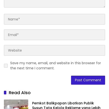
Save my name, email, and website in this browser for
the next time I comment.
Read Also
Pemkot Balikpapan Libatkan Publik
Susun Tata Kelola Reklame yang Lebih