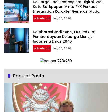
Keluarga Jadi Benteng Era Digital, Wali
Kota Balikpapan Minta PKK Perkuat
Literasi dan Karakter Generasi Muda
Advertorial
July 28, 2026
Kolaborasi Jadi Kunci, PKK Perkuat
Pemberdayaan Keluarga Menuju
Indonesia Emas 2045
Advertorial
July 28, 2026
Popular Posts