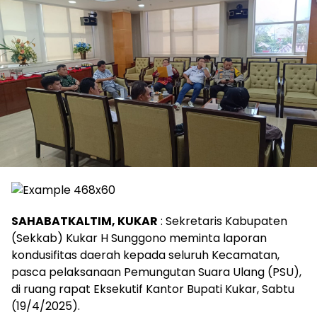
SAHABATKALTIM, KUKAR
: Sekretaris Kabupaten
(Sekkab) Kukar H Sunggono meminta laporan
kondusifitas daerah kepada seluruh Kecamatan,
pasca pelaksanaan Pemungutan Suara Ulang (PSU),
di ruang rapat Eksekutif Kantor Bupati Kukar, Sabtu
(19/4/2025).