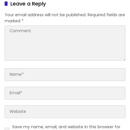
Karakter Generasi Muda
Leave a Reply
Your email address will not be published.
Required fields are
marked
*
Save my name, email, and website in this browser for