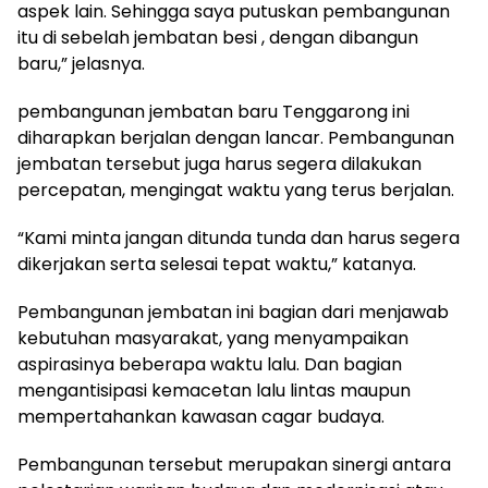
aspek lain. Sehingga saya putuskan pembangunan
itu di sebelah jembatan besi , dengan dibangun
baru,” jelasnya.
pembangunan jembatan baru Tenggarong ini
diharapkan berjalan dengan lancar. Pembangunan
jembatan tersebut juga harus segera dilakukan
percepatan, mengingat waktu yang terus berjalan.
“Kami minta jangan ditunda tunda dan harus segera
dikerjakan serta selesai tepat waktu,” katanya.
Pembangunan jembatan ini bagian dari menjawab
kebutuhan masyarakat, yang menyampaikan
aspirasinya beberapa waktu lalu. Dan bagian
mengantisipasi kemacetan lalu lintas maupun
mempertahankan kawasan cagar budaya.
Pembangunan tersebut merupakan sinergi antara