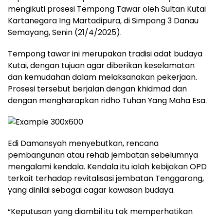
mengikuti prosesi Tempong Tawar oleh Sultan Kutai
Kartanegara Ing Martadipura, di Simpang 3 Danau
Semayang, Senin (21/4/2025).
Tempong tawar ini merupakan tradisi adat budaya
Kutai, dengan tujuan agar diberikan keselamatan
dan kemudahan dalam melaksanakan pekerjaan.
Prosesi tersebut berjalan dengan khidmad dan
dengan mengharapkan ridho Tuhan Yang Maha Esa.
Edi Damansyah menyebutkan, rencana
pembangunan atau rehab jembatan sebelumnya
mengalami kendala. Kendala itu ialah kebijakan OPD
terkait terhadap revitalisasi jembatan Tenggarong,
yang dinilai sebagai cagar kawasan budaya.
“Keputusan yang diambil itu tak memperhatikan