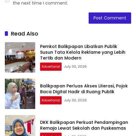
the next time I comment.
Read Also
Pemkot Balikpapan Libatkan Publik
Susun Tata Kelola Reklame yang Lebih
Tertib dan Modern
Advertorial
July 30, 2026
Balikpapan Perluas Akses Literasi, Pojok
Baca Digital Hadir di Ruang Publik
Advertorial
July 30, 2026
DKK Balikpapan Perkuat Pendampingan
Remaja Lewat Sekolah dan Puskesmas