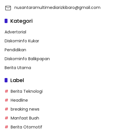
nusantaramultimediarizkibaro@gmail.com
Kategori
Advertorial
Diskominfo Kukar
Pendidikan
Diskominfo Balikpapan
Berita Utama
Label
Berita Teknologi
Headline
breaking news
Manfaat Buah
Berita Otomotif