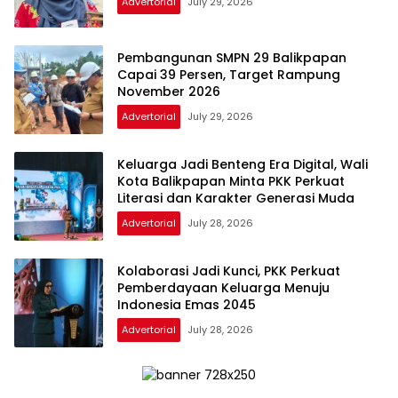
Advertorial
July 29, 2026
Pembangunan SMPN 29 Balikpapan
Capai 39 Persen, Target Rampung
November 2026
Advertorial
July 29, 2026
Keluarga Jadi Benteng Era Digital, Wali
Kota Balikpapan Minta PKK Perkuat
Literasi dan Karakter Generasi Muda
Advertorial
July 28, 2026
Kolaborasi Jadi Kunci, PKK Perkuat
Pemberdayaan Keluarga Menuju
Indonesia Emas 2045
Advertorial
July 28, 2026