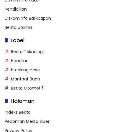
Pendidikan
Diskominfo Balikpapan
Berita Utama
Label
Berita Teknologi
Headline
breaking news
Manfaat Buah
Berita Otomotif
Halaman
Indeks Berita
Pedoman Media Siber
Privacy Policy