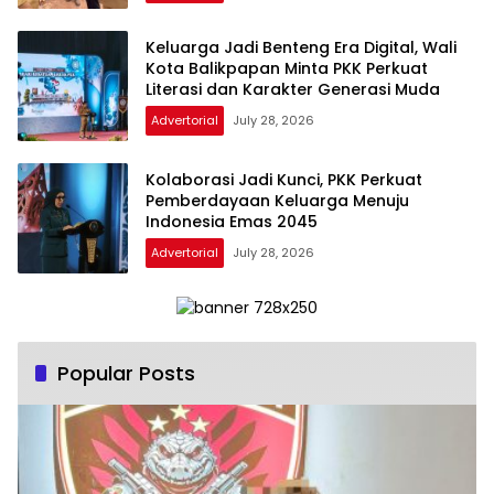
Keluarga Jadi Benteng Era Digital, Wali
Kota Balikpapan Minta PKK Perkuat
Literasi dan Karakter Generasi Muda
Advertorial
July 28, 2026
Kolaborasi Jadi Kunci, PKK Perkuat
Pemberdayaan Keluarga Menuju
Indonesia Emas 2045
Advertorial
July 28, 2026
Popular Posts