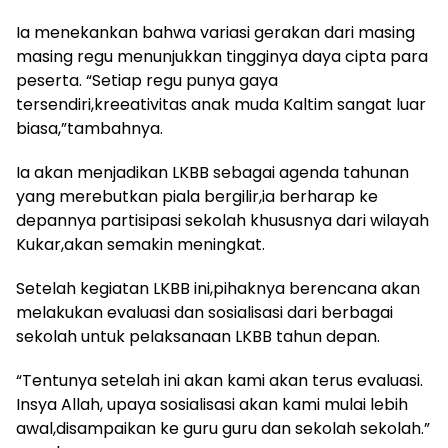
Ia menekankan bahwa variasi gerakan dari masing
masing regu menunjukkan tingginya daya cipta para
peserta. “Setiap regu punya gaya
tersendiri,kreeativitas anak muda Kaltim sangat luar
biasa,”tambahnya.
Ia akan menjadikan LKBB sebagai agenda tahunan
yang merebutkan piala bergilir,ia berharap ke
depannya partisipasi sekolah khususnya dari wilayah
Kukar,akan semakin meningkat.
Setelah kegiatan LKBB ini,pihaknya berencana akan
melakukan evaluasi dan sosialisasi dari berbagai
sekolah untuk pelaksanaan LKBB tahun depan.
“Tentunya setelah ini akan kami akan terus evaluasi.
Insya Allah, upaya sosialisasi akan kami mulai lebih
awal,disampaikan ke guru guru dan sekolah sekolah.”