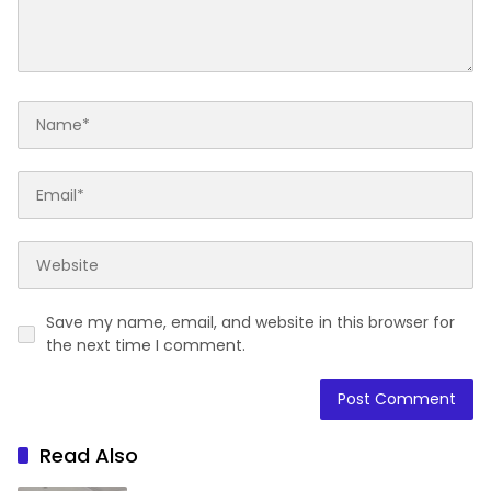
Save my name, email, and website in this browser for
the next time I comment.
Read Also