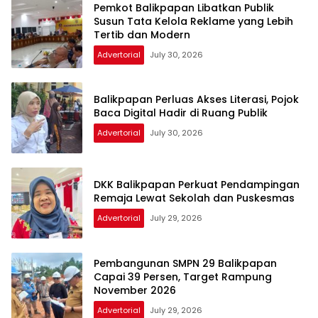
Pemkot Balikpapan Libatkan Publik
Susun Tata Kelola Reklame yang Lebih
Tertib dan Modern
Advertorial
July 30, 2026
Balikpapan Perluas Akses Literasi, Pojok
Baca Digital Hadir di Ruang Publik
Advertorial
July 30, 2026
DKK Balikpapan Perkuat Pendampingan
Remaja Lewat Sekolah dan Puskesmas
Advertorial
July 29, 2026
Pembangunan SMPN 29 Balikpapan
Capai 39 Persen, Target Rampung
November 2026
Advertorial
July 29, 2026