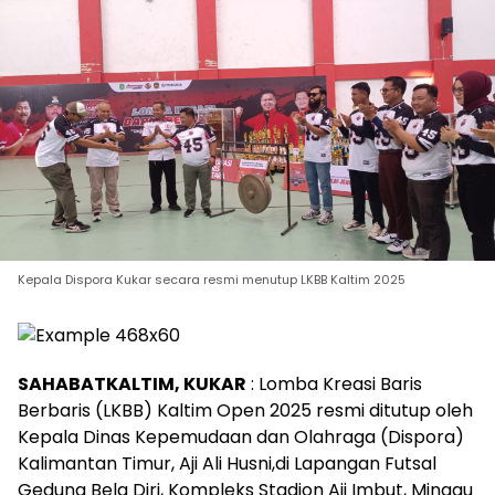
Kepala Dispora Kukar secara resmi menutup LKBB Kaltim 2025
SAHABATKALTIM, KUKAR
: Lomba Kreasi Baris
Berbaris (LKBB) Kaltim Open 2025 resmi ditutup oleh
Kepala Dinas Kepemudaan dan Olahraga (Dispora)
Kalimantan Timur, Aji Ali Husni,di Lapangan Futsal
Gedung Bela Diri, Kompleks Stadion Aji Imbut, Minggu