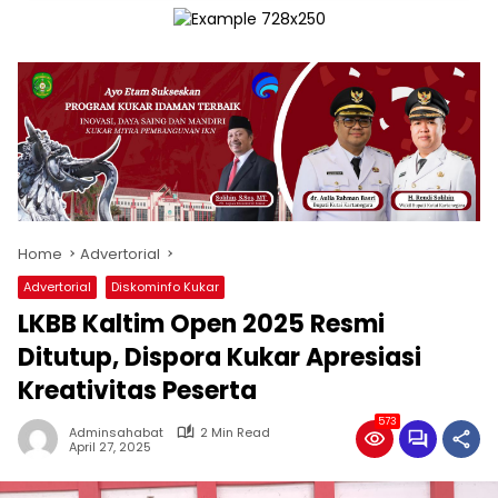
Home
Advertorial
Advertorial
Diskominfo Kukar
LKBB Kaltim Open 2025 Resmi
Ditutup, Dispora Kukar Apresiasi
Kreativitas Peserta
573
Adminsahabat
2 Min Read
April 27, 2025