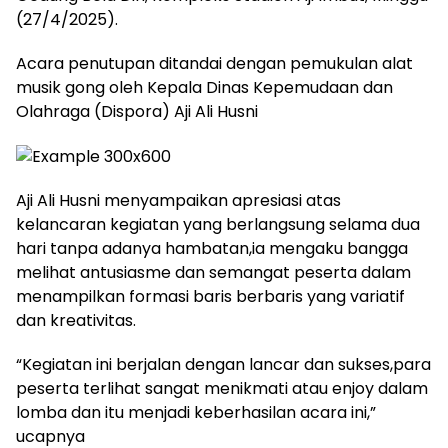
(27/4/2025).
Acara penutupan ditandai dengan pemukulan alat
musik gong oleh Kepala Dinas Kepemudaan dan
Olahraga (Dispora) Aji Ali Husni
Aji Ali Husni menyampaikan apresiasi atas
kelancaran kegiatan yang berlangsung selama dua
hari tanpa adanya hambatan,ia mengaku bangga
melihat antusiasme dan semangat peserta dalam
menampilkan formasi baris berbaris yang variatif
dan kreativitas.
“Kegiatan ini berjalan dengan lancar dan sukses,para
peserta terlihat sangat menikmati atau enjoy dalam
lomba dan itu menjadi keberhasilan acara ini,”
ucapnya