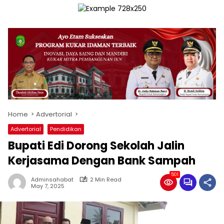
Home
Advertorial
Advertorial
Pendidikan
Bupati Edi Dorong Sekolah Jalin
Kerjasama Dengan Bank Sampah
501
Adminsahabat
2 Min Read
May 7, 2025