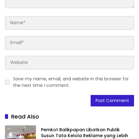
Save my name, email, and website in this browser for
the next time I comment.
Read Also
Pemkot Balikpapan Libatkan Publik
Susun Tata Kelola Reklame yang Lebih