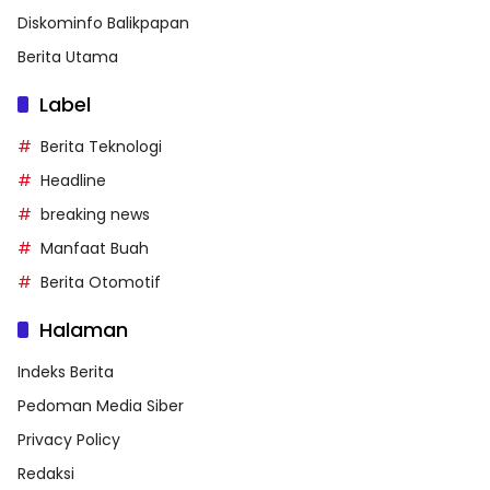
Diskominfo Balikpapan
Berita Utama
Label
Berita Teknologi
Headline
breaking news
Manfaat Buah
Berita Otomotif
Halaman
Indeks Berita
Pedoman Media Siber
Privacy Policy
Redaksi