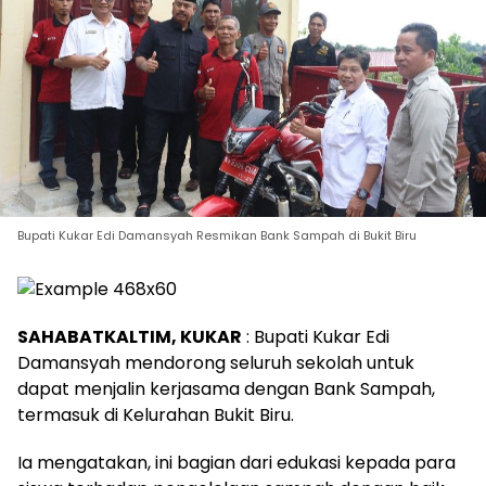
Bupati Kukar Edi Damansyah Resmikan Bank Sampah di Bukit Biru
SAHABATKALTIM, KUKAR
: Bupati Kukar Edi
Damansyah mendorong seluruh sekolah untuk
dapat menjalin kerjasama dengan Bank Sampah,
termasuk di Kelurahan Bukit Biru.
Ia mengatakan, ini bagian dari edukasi kepada para