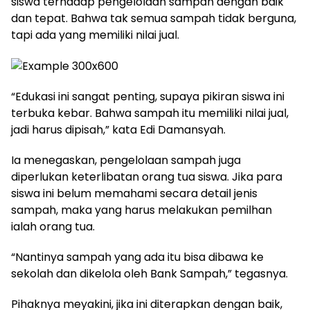
siswa terhadap pengelolaan sampah dengan baik
dan tepat. Bahwa tak semua sampah tidak berguna,
tapi ada yang memiliki nilai jual.
“Edukasi ini sangat penting, supaya pikiran siswa ini
terbuka kebar. Bahwa sampah itu memiliki nilai jual,
jadi harus dipisah,” kata Edi Damansyah.
Ia menegaskan, pengelolaan sampah juga
diperlukan keterlibatan orang tua siswa. Jika para
siswa ini belum memahami secara detail jenis
sampah, maka yang harus melakukan pemilhan
ialah orang tua.
“Nantinya sampah yang ada itu bisa dibawa ke
sekolah dan dikelola oleh Bank Sampah,” tegasnya.
Pihaknya meyakini, jika ini diterapkan dengan baik,