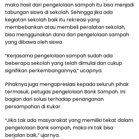
maka hasil dari pengelolaan sampah itu bisa menjadi
tabungan siswa di sekolah. Sehingga jika ada
kegiatan sekolah baik itu rekreasi yang
membebankan atau membeli peralatan sekolah,
bisa menggunakan dana dari pengelolaan sampah
yang dibawa oleh siswa.
“Kerjasama pengelolaan sampah sudah ada
beberapa sekolah yang telah dimulai dan cukup
signifikan perkembangannya,” ucapnya.
Pihaknya juga mengapresiasi kepada seluruh pihak
termasuk, petugas pengelolaan Bank Sampah. Ini
bagian dari solusi terhadap penanganan
persampahan di Kukar.
“Jika tak ada masyarakat yang memiliki tekat dalam
pengelolaan Bank sampah, maka ini tak bisa
berjalan baik,” ujarnya.