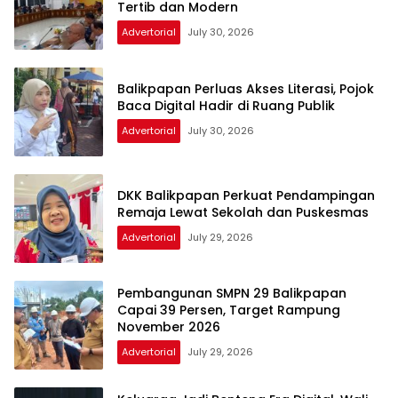
Tertib dan Modern
Advertorial
July 30, 2026
Balikpapan Perluas Akses Literasi, Pojok
Baca Digital Hadir di Ruang Publik
Advertorial
July 30, 2026
DKK Balikpapan Perkuat Pendampingan
Remaja Lewat Sekolah dan Puskesmas
Advertorial
July 29, 2026
Pembangunan SMPN 29 Balikpapan
Capai 39 Persen, Target Rampung
November 2026
Advertorial
July 29, 2026