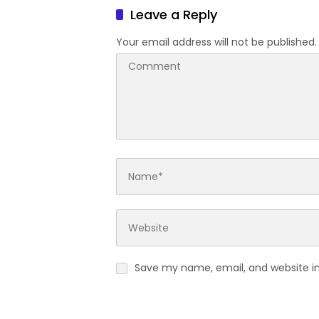
Leave a Reply
Your email address will not be published.
Save my name, email, and website in