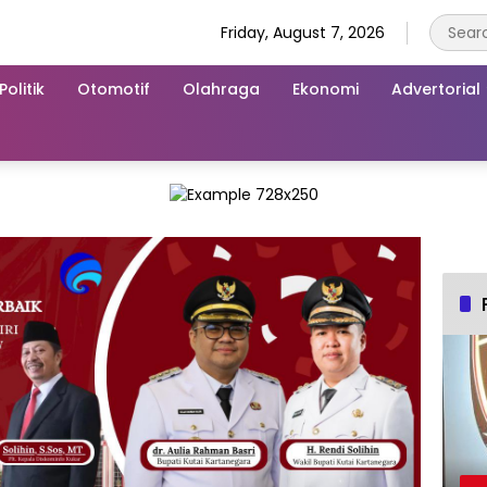
Friday, August 7, 2026
Politik
Otomotif
Olahraga
Ekonomi
Advertorial