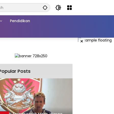
Pendidikan
×
Popular Posts