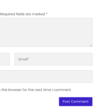
Required fields are marked
*
 this browser for the next time I comment.