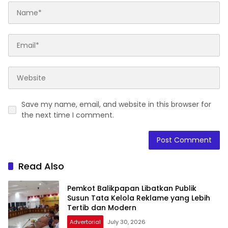
Save my name, email, and website in this browser for
the next time I comment.
Read Also
Pemkot Balikpapan Libatkan Publik
Susun Tata Kelola Reklame yang Lebih
Tertib dan Modern
Advertorial
July 30, 2026