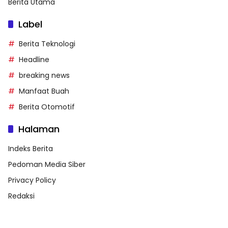
Berita Utama
Label
Berita Teknologi
Headline
breaking news
Manfaat Buah
Berita Otomotif
Halaman
Indeks Berita
Pedoman Media Siber
Privacy Policy
Redaksi