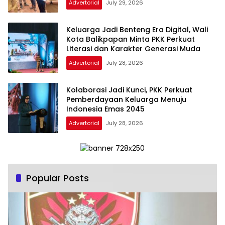
Advertorial
July 29, 2026
Keluarga Jadi Benteng Era Digital, Wali
Kota Balikpapan Minta PKK Perkuat
Literasi dan Karakter Generasi Muda
Advertorial
July 28, 2026
Kolaborasi Jadi Kunci, PKK Perkuat
Pemberdayaan Keluarga Menuju
Indonesia Emas 2045
Advertorial
July 28, 2026
Popular Posts