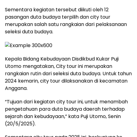
Sementara kegiatan tersebut diikuti oleh 12
pasangan duta budaya terpilih dan city tour
merupakan salah satu rangkaian dari pelaksanaan
seleksi duta budaya.
Kepala Bidang Kebudayaan Disdikbud Kukar Puji
Utomo mengatakan, City tour ini merupakan
rangkaian rutin dari seleksi duta budaya. Untuk tahun
2024 kemarin, city tour dilaksanakan di kecamatan
Anggana.
“Tujuan dari kegiatan city tour ini, untuk menambah
pengetahuan para duta budaya daerah terhadap
sejarah dan kebudayaan,” kata Puji Utomo, Senin
(20/5/2025).