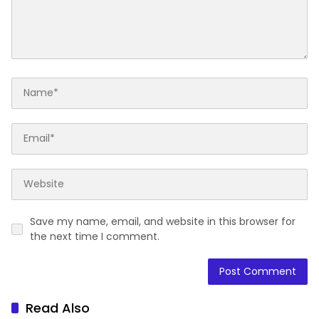
Save my name, email, and website in this browser for
the next time I comment.
Read Also