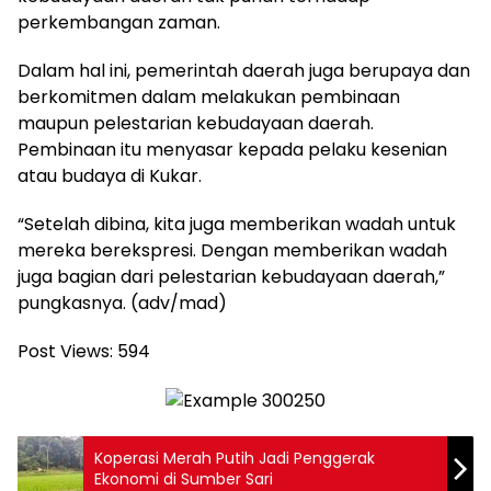
perkembangan zaman.
Dalam hal ini, pemerintah daerah juga berupaya dan
berkomitmen dalam melakukan pembinaan
maupun pelestarian kebudayaan daerah.
Pembinaan itu menyasar kepada pelaku kesenian
atau budaya di Kukar.
“Setelah dibina, kita juga memberikan wadah untuk
mereka berekspresi. Dengan memberikan wadah
juga bagian dari pelestarian kebudayaan daerah,”
pungkasnya. (adv/mad)
Post Views:
594
Koperasi Merah Putih Jadi Penggerak
Ekonomi di Sumber Sari