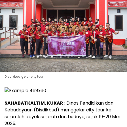
Disdikbud gelar city tour
SAHABATKALTIM, KUKAR
: Dinas Pendidikan dan
Kebudayaan (Disdikbud) menggelar city tour ke
sejumlah obyek sejarah dan budaya, sejak 19-20 Mei
2025.