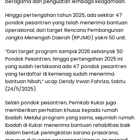
beragama dan penguatan lembaga keagamaan.
Hingga pertengahan tahun 2025, ada sekitar 47
pondok pesantren yang telah menerima bantuan
operasional, dari target Rencana Pembangunan
Jangka Menengah Daerah (RPJMD) yakni 50 unit.
“Dari target program sampai 2026 sebanyak 50
Pondok Pesantren, hingga pertengahan 2025 ini
yang sudah terlaksana ada 47 pondok pesantren
yang terdaftar di kemenag sudah menerima
bantuan hibah,” ucap Dendy Irwan Fahriza, Sabtu
(24/5/2025).
Selain pondok pesantren, Pemkab Kukar juga
memberikan perhatian khusus kepada rumah
ibadah. Melalui program yang sama, sejumlah rumah
ibadah di Kukar menerima bantuan rehablitasi baik
dalam bentuk peningkatan sarana prasarana,