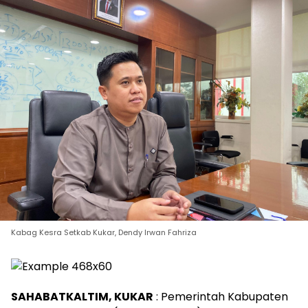
Kabag Kesra Setkab Kukar, Dendy Irwan Fahriza
SAHABATKALTIM, KUKAR
: Pemerintah Kabupaten