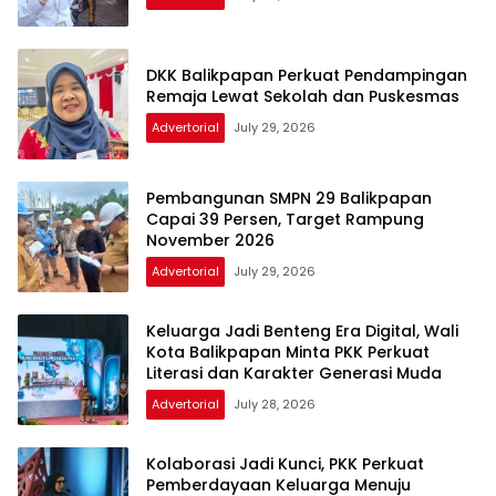
DKK Balikpapan Perkuat Pendampingan
Remaja Lewat Sekolah dan Puskesmas
Advertorial
July 29, 2026
Pembangunan SMPN 29 Balikpapan
Capai 39 Persen, Target Rampung
November 2026
Advertorial
July 29, 2026
Keluarga Jadi Benteng Era Digital, Wali
Kota Balikpapan Minta PKK Perkuat
Literasi dan Karakter Generasi Muda
Advertorial
July 28, 2026
Kolaborasi Jadi Kunci, PKK Perkuat
Pemberdayaan Keluarga Menuju