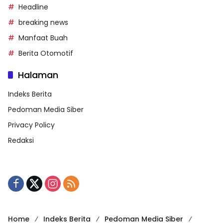
Headline
breaking news
Manfaat Buah
Berita Otomotif
Halaman
Indeks Berita
Pedoman Media Siber
Privacy Policy
Redaksi
Home
Indeks Berita
Pedoman Media Siber