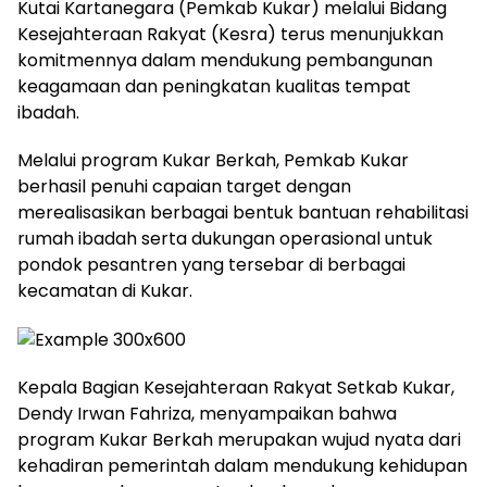
Kutai Kartanegara (Pemkab Kukar) melalui Bidang
Kesejahteraan Rakyat (Kesra) terus menunjukkan
komitmennya dalam mendukung pembangunan
keagamaan dan peningkatan kualitas tempat
ibadah.
Melalui program Kukar Berkah, Pemkab Kukar
berhasil penuhi capaian target dengan
merealisasikan berbagai bentuk bantuan rehabilitasi
rumah ibadah serta dukungan operasional untuk
pondok pesantren yang tersebar di berbagai
kecamatan di Kukar.
Kepala Bagian Kesejahteraan Rakyat Setkab Kukar,
Dendy Irwan Fahriza, menyampaikan bahwa
program Kukar Berkah merupakan wujud nyata dari
kehadiran pemerintah dalam mendukung kehidupan