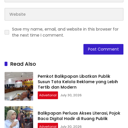
Save my name, email, and website in this browser for
the next time I comment.
Read Also
Pemkot Balikpapan Libatkan Publik
Susun Tata Kelola Reklame yang Lebih
Tertib dan Modern
Advertorial
July 30, 2026
Balikpapan Perluas Akses Literasi, Pojok
Baca Digital Hadir di Ruang Publik
Advertorial
July 30, 2026