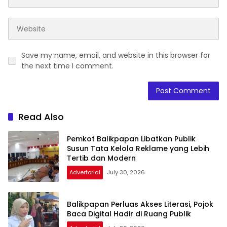
Save my name, email, and website in this browser for
the next time I comment.
Read Also
Pemkot Balikpapan Libatkan Publik
Susun Tata Kelola Reklame yang Lebih
Tertib dan Modern
Advertorial
July 30, 2026
Balikpapan Perluas Akses Literasi, Pojok
Baca Digital Hadir di Ruang Publik