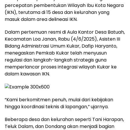
percepatan pembentukan Wilayah Ibu Kota Negara
(IKN), terutama di 15 desa dan kelurahan yang
masuk dalam area delineasi IKN.
Dalam pertemuan resmi di Aula Kantor Desa Batuah,
Kecamatan Loa Janan, Rabu (4/6/2025), Asisten III
Bidang Administrasi Umum Kukar, Dafip Haryanto,
menegaskan Pemkab Kukar telah menyusun
regulasi dan langkah-langkah strategis guna
memperlancar proses integrasi wilayah Kukar ke
dalam kawasan IKN.
“Kami berkomitmen penuh, mulai dari kebijakan
hingga koordinasi teknis di lapangan,” ujarnya.
Beberapa desa dan kelurahan seperti Tani Harapan,
Teluk Dalam, dan Dondang akan menjadi bagian