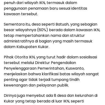
penuh dari wilayah IKN, termasuk dalam
penggunaan penamaan baru sesuai identitas
kawasan tersebut.
Sementara itu, desa seperti Batuah, yang sebagian
besar wilayahnya (60%) berada dalam kawasan IKN,
tetap mempertahankan nama dan struktur
administratifnya di bagian yang masih termasuk
dalam Kabupaten Kukar.
Pihak Otorita IKN, yang turut hadir dalam sosialisasi
tersebut melalui Direktur Pengendalian
Penyelenggaraan Pemerintahan, Kuswanto,
menjelaskan bahwa klarifikasi batas wilayah sangat
penting agar tidak terjadi tumpang tindih
kewenangan dan pelayanan publik.
Dirinya juga menyebut ada 8 desa dan kelurahan di
Kukar yang tetap berada di luar IKN, seperti