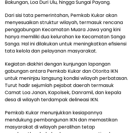
Bakungan, Loa Duri Ulu, hingga Sungai Payang.
Dari sisi tata pemerintahan, Pemkab Kukar akan
menyesuaikan struktur wilayah, termasuk rencana
penggabungan Kecamatan Muara Jawa yang kini
hanya memiliki dua kelurahan ke Kecamatan Sanga
Sanga. Hal ini dilakukan untuk meningkatkan efisiensi
tata kelola dan pelayanan masyarakat.
Kegiatan diakhiri dengan kunjungan lapangan
gabungan antara Pemkab Kukar dan Otorita IKN
untuk meninjau langsung kondisi wilayah perbatasan.
Turut hadir sejumlah pejabat daerah termasuk
Camat Loa Janan, Kapolsek, Danramil, dan kepala
desa di wilayah terdampak delineasi IKN.
Pemkab Kukar menunjukkan kesiapannya
mendukung pembangunan IKN dan memastikan
masyarakat di wilayah peralihan tetap