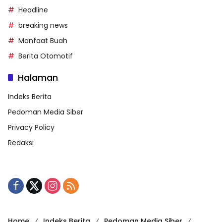
Headline
breaking news
Manfaat Buah
Berita Otomotif
Halaman
Indeks Berita
Pedoman Media Siber
Privacy Policy
Redaksi
Home
Indeks Berita
Pedoman Media Siber