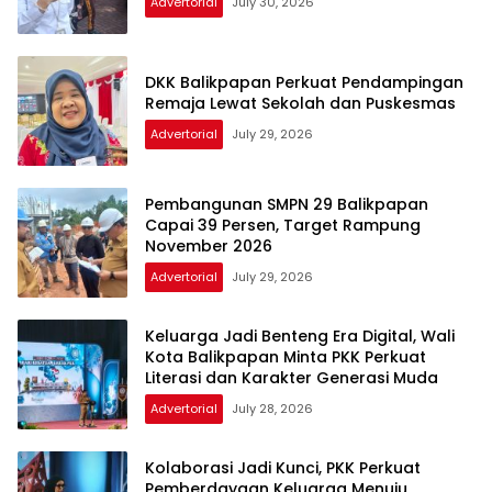
Advertorial
July 30, 2026
DKK Balikpapan Perkuat Pendampingan
Remaja Lewat Sekolah dan Puskesmas
Advertorial
July 29, 2026
Pembangunan SMPN 29 Balikpapan
Capai 39 Persen, Target Rampung
November 2026
Advertorial
July 29, 2026
Keluarga Jadi Benteng Era Digital, Wali
Kota Balikpapan Minta PKK Perkuat
Literasi dan Karakter Generasi Muda
Advertorial
July 28, 2026
Kolaborasi Jadi Kunci, PKK Perkuat
Pemberdayaan Keluarga Menuju