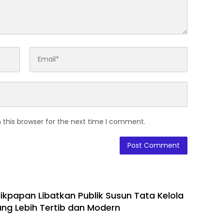
 this browser for the next time I comment.
ikpapan Libatkan Publik Susun Tata Kelola
ng Lebih Tertib dan Modern