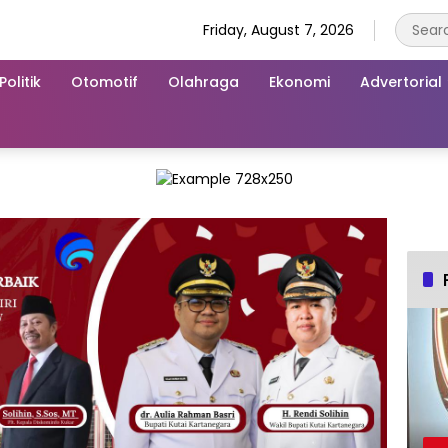
Friday, August 7, 2026
Politik
Otomotif
Olahraga
Ekonomi
Advertorial