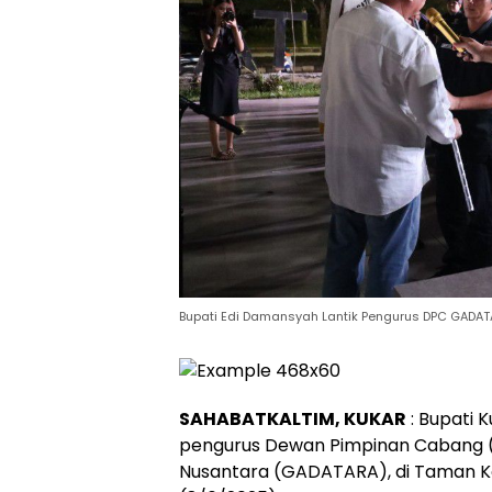
Bupati Edi Damansyah Lantik Pengurus DPC GADA
SAHABATKALTIM, KUKAR
: Bupati 
pengurus Dewan Pimpinan Cabang
Nusantara (GADATARA), di Taman K