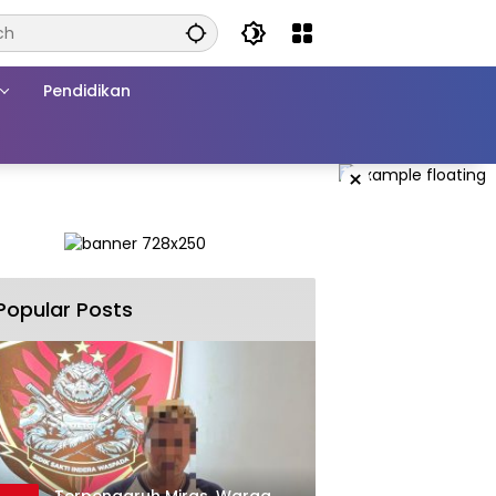
Pendidikan
×
Popular Posts