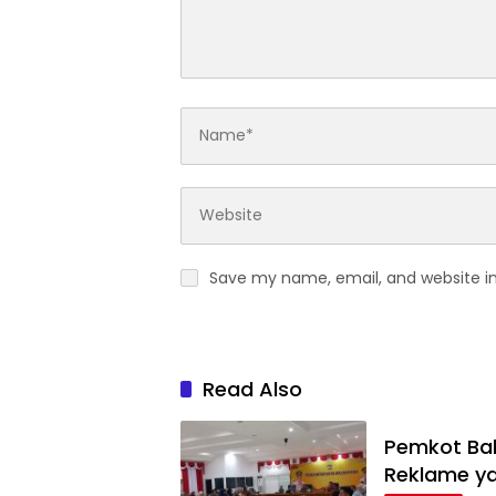
Save my name, email, and website in
Read Also
Pemkot Bal
Reklame ya