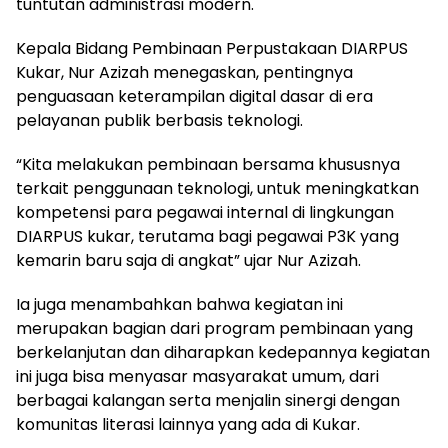
tuntutan administrasi modern.
Kepala Bidang Pembinaan Perpustakaan DIARPUS
Kukar, Nur Azizah menegaskan, pentingnya
penguasaan keterampilan digital dasar di era
pelayanan publik berbasis teknologi.
“Kita melakukan pembinaan bersama khususnya
terkait penggunaan teknologi, untuk meningkatkan
kompetensi para pegawai internal di lingkungan
DIARPUS kukar, terutama bagi pegawai P3K yang
kemarin baru saja di angkat” ujar Nur Azizah.
Ia juga menambahkan bahwa kegiatan ini
merupakan bagian dari program pembinaan yang
berkelanjutan dan diharapkan kedepannya kegiatan
ini juga bisa menyasar masyarakat umum, dari
berbagai kalangan serta menjalin sinergi dengan
komunitas literasi lainnya yang ada di Kukar.