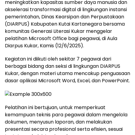
meningkatkan kapasitas sumber daya manusia dan
akselerasi transformasi digital di lingkungan instansi
pemerintahan, Dinas Kearsipan dan Perpustakaan
(DIARPUS) Kabupaten Kutai Kartanegara bersama
komunitas Generasi Literasi Kukar menggelar
pelatihan Microsoft Office bagi pegawai, di Aula
Diarpus Kukar, Kamis (12/6/2025).
Kegiatan ini diikuti oleh sekitar 7 pegawai dari
berbagai bidang dan seksi di lingkungan DIARPUS
Kukar, dengan materi utama mencakup penguasaan
dasar aplikasi Microsoft Word, Excel, dan PowerPoint.
Pelatihan ini bertujuan, untuk memperkuat
kemampuan teknis para pegawai dalam mengelola
dokumen, menyusun laporan, dan melakukan
presentasi secara profesional serta efisien, sesuai