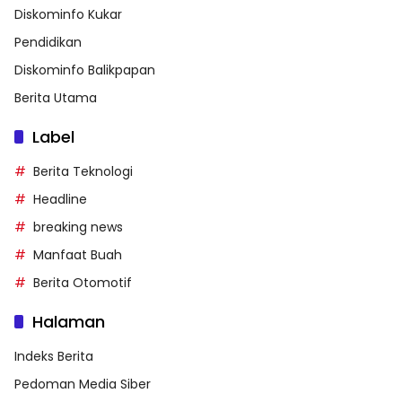
Diskominfo Kukar
Pendidikan
Diskominfo Balikpapan
Berita Utama
Label
Berita Teknologi
Headline
breaking news
Manfaat Buah
Berita Otomotif
Halaman
Indeks Berita
Pedoman Media Siber