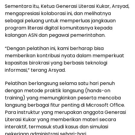
Sementara itu, Ketua Generasi Literasi Kukar, Arsyad,
mengapresiasi kolaborasi ini, dan melihatnya
sebagai peluang untuk memperluas jangkauan
program literasi digital komunitasnya kepada
kalangan ASN dan pegawai pemerintahan.
“Dengan pelatihan ini, kami berharap bisa
memberikan kontribusi nyata dalam memperkuat
kapasitas birokrasi yang berbasis teknologi
informasi,” terang Arsyad.
Pelatihan berlangsung selama satu hari penuh
dengan metode praktik langsung (hands-on
training) yang memungkinkan peserta mencoba
langsung berbagai fitur penting di Microsoft Office.
Para instruktur yang merupakan anggota Generasi
Literasi Kukar yang memberikan materi secara
interaktif, termasuk studi kasus dan simulasi
pekerjaan administrasi sehari-hari.