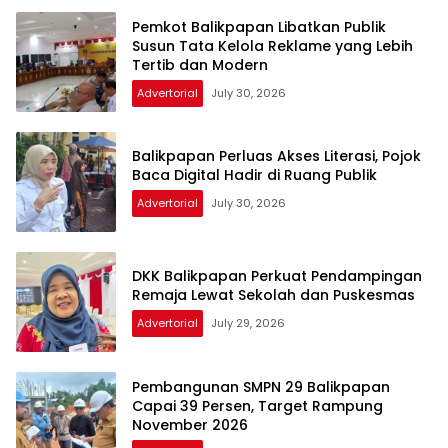
Pemkot Balikpapan Libatkan Publik
Susun Tata Kelola Reklame yang Lebih
Tertib dan Modern
Advertorial
July 30, 2026
Balikpapan Perluas Akses Literasi, Pojok
Baca Digital Hadir di Ruang Publik
Advertorial
July 30, 2026
DKK Balikpapan Perkuat Pendampingan
Remaja Lewat Sekolah dan Puskesmas
Advertorial
July 29, 2026
Pembangunan SMPN 29 Balikpapan
Capai 39 Persen, Target Rampung
November 2026