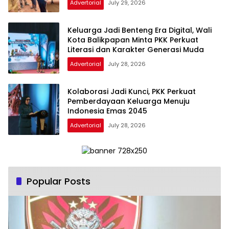
Advertorial
July 29, 2026
Keluarga Jadi Benteng Era Digital, Wali
Kota Balikpapan Minta PKK Perkuat
Literasi dan Karakter Generasi Muda
Advertorial
July 28, 2026
Kolaborasi Jadi Kunci, PKK Perkuat
Pemberdayaan Keluarga Menuju
Indonesia Emas 2045
Advertorial
July 28, 2026
Popular Posts