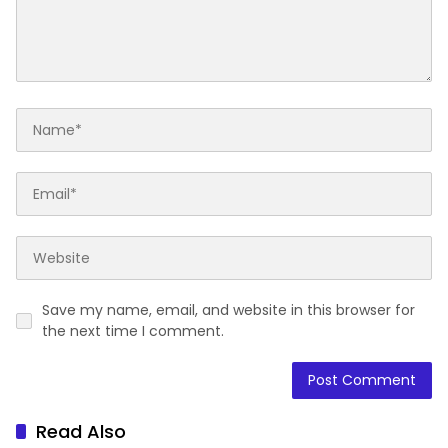
Save my name, email, and website in this browser for
the next time I comment.
Read Also