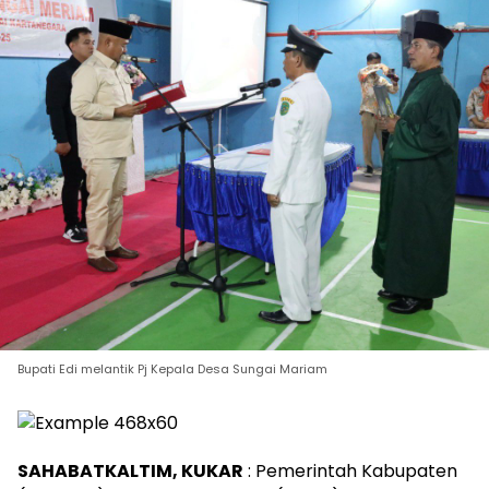
Bupati Edi melantik Pj Kepala Desa Sungai Mariam
SAHABATKALTIM, KUKAR
: Pemerintah Kabupaten