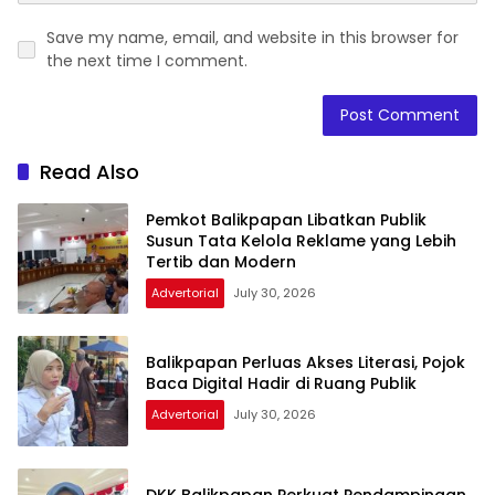
Save my name, email, and website in this browser for
the next time I comment.
Read Also
Pemkot Balikpapan Libatkan Publik
Susun Tata Kelola Reklame yang Lebih
Tertib dan Modern
Advertorial
July 30, 2026
Balikpapan Perluas Akses Literasi, Pojok
Baca Digital Hadir di Ruang Publik
Advertorial
July 30, 2026