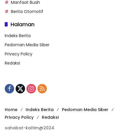
Manfaat Buah
Berita Otomotif
Halaman
Indeks Berita
Pedoman Media Siber
Privacy Policy
Redaksi
Home
Indeks Berita
Pedoman Media Siber
Privacy Policy
Redaksi
sahabat-kaltim@2024