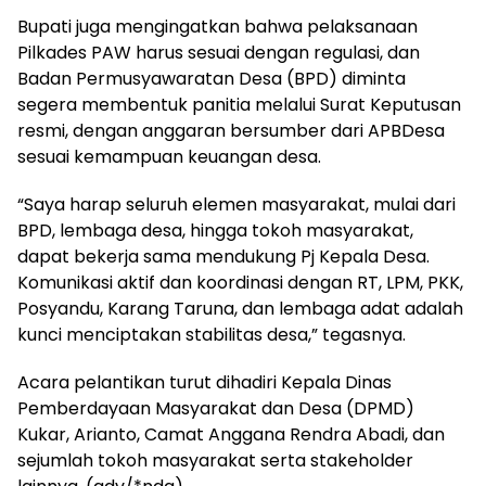
Bupati juga mengingatkan bahwa pelaksanaan
Pilkades PAW harus sesuai dengan regulasi, dan
Badan Permusyawaratan Desa (BPD) diminta
segera membentuk panitia melalui Surat Keputusan
resmi, dengan anggaran bersumber dari APBDesa
sesuai kemampuan keuangan desa.
“Saya harap seluruh elemen masyarakat, mulai dari
BPD, lembaga desa, hingga tokoh masyarakat,
dapat bekerja sama mendukung Pj Kepala Desa.
Komunikasi aktif dan koordinasi dengan RT, LPM, PKK,
Posyandu, Karang Taruna, dan lembaga adat adalah
kunci menciptakan stabilitas desa,” tegasnya.
Acara pelantikan turut dihadiri Kepala Dinas
Pemberdayaan Masyarakat dan Desa (DPMD)
Kukar, Arianto, Camat Anggana Rendra Abadi, dan
sejumlah tokoh masyarakat serta stakeholder