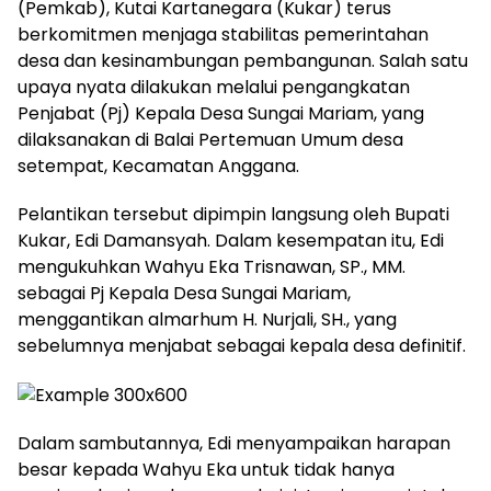
(Pemkab), Kutai Kartanegara (Kukar) terus
berkomitmen menjaga stabilitas pemerintahan
desa dan kesinambungan pembangunan. Salah satu
upaya nyata dilakukan melalui pengangkatan
Penjabat (Pj) Kepala Desa Sungai Mariam, yang
dilaksanakan di Balai Pertemuan Umum desa
setempat, Kecamatan Anggana.
Pelantikan tersebut dipimpin langsung oleh Bupati
Kukar, Edi Damansyah. Dalam kesempatan itu, Edi
mengukuhkan Wahyu Eka Trisnawan, SP., MM.
sebagai Pj Kepala Desa Sungai Mariam,
menggantikan almarhum H. Nurjali, SH., yang
sebelumnya menjabat sebagai kepala desa definitif.
Dalam sambutannya, Edi menyampaikan harapan
besar kepada Wahyu Eka untuk tidak hanya