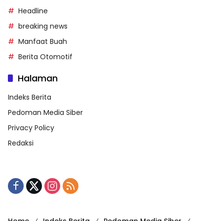
Headline
breaking news
Manfaat Buah
Berita Otomotif
Halaman
Indeks Berita
Pedoman Media Siber
Privacy Policy
Redaksi
Home
Indeks Berita
Pedoman Media Siber