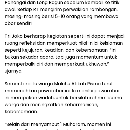
Pahangai dan Long Bagun sebelum kembali ke titik
awal. Setiap RT mengirim perwakilan rombongan,
masing-masing berisi 5–10 orang yang membawa
obor sendiri.
Tri Joko berharap kegiatan seperti ini dapat menjadi
ruang refleksi dan memperkuat nilai-nilai keislaman
seperti kejujuran, keadilan, dan kebersamaan. “Ini
bukan sekadar acara, tapi juga momentum untuk
memperbaiki diri dan memperkuat ukhuwah,”
ujarnya.
Sementara itu warga Maluhu Atikah Risma turut
memeriahkan pawai obor ini. Ia menilai pawai obor
ini merupakan wadah, untuk bersilaturahmi sesama
warga dan meningkatkan keharmonisan,
kebersamaan.
“Selain dari menyambut 1 Muharam, momen ini