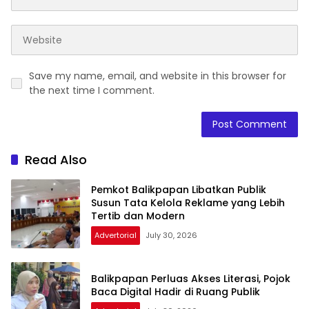
Save my name, email, and website in this browser for
the next time I comment.
Read Also
Pemkot Balikpapan Libatkan Publik
Susun Tata Kelola Reklame yang Lebih
Tertib dan Modern
Advertorial
July 30, 2026
Balikpapan Perluas Akses Literasi, Pojok
Baca Digital Hadir di Ruang Publik