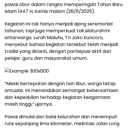
pawai obor dalam rangka memperingati Tahun Baru
Islam 1447 H, Kamis malam (26/6/2025).
Kegiatan ini tak hanya menjadi ajang seremonial
tahunan, tapi juga memperkuat tali silaturahmi
antarwarga. Lurah Maluhu, Tri Joko Kuncoro,
menyebut bahwa kegiatan tersebut telah menjadi
tradisi yang dinanti, dengan partisipasi aktif dari
pelajar, guru, dan masyarakat umum.
“Meski bertepatan dengan hari libur, warga tetap
antusias. Ini menandakan semangat kebersamaan
dan kepedulian terhadap kegiatan keagamaan
masih tinggi,” ujarnya.
Pawai dimulai dari balai kelurahan dan menempuh
rute sepanjang lima kilometer, melintasi Jalan Long