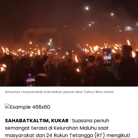
Antusias masyarakat meriahkan pawai obor Tahun Baru Islam
SAHABATKALTIM, KUKAR
: Suasana penuh
semangat terasa di Kelurahan Maluhu saat
masyarakat dari 24 Rukun Tetangga (RT) mengikuti