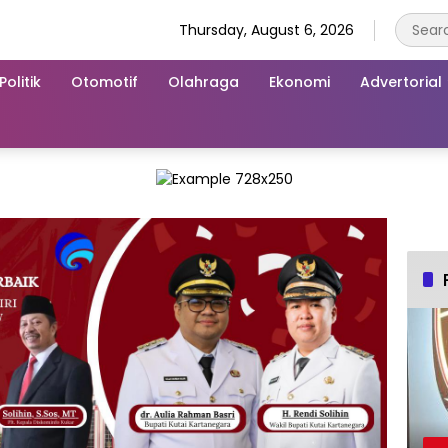
Thursday, August 6, 2026
Politik
Otomotif
Olahraga
Ekonomi
Advertorial