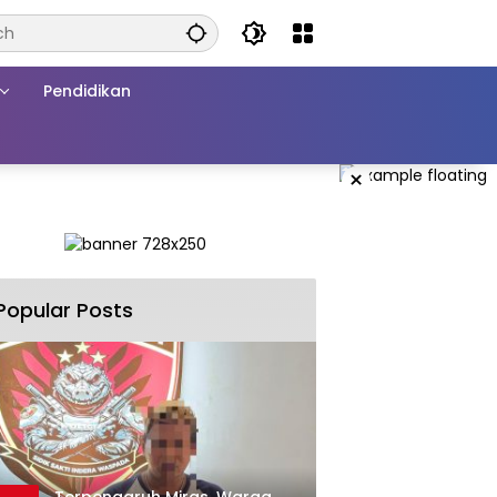
Pendidikan
×
Popular Posts