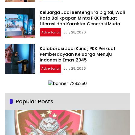
Keluarga Jadi Benteng Era Digital, Wali
Kota Balikpapan Minta PKK Perkuat
Literasi dan Karakter Generasi Muda
Advertorial
July 28, 2026
Kolaborasi Jadi Kunci, PKK Perkuat
Pemberdayaan Keluarga Menuju
Indonesia Emas 2045
Advertorial
July 28, 2026
Popular Posts