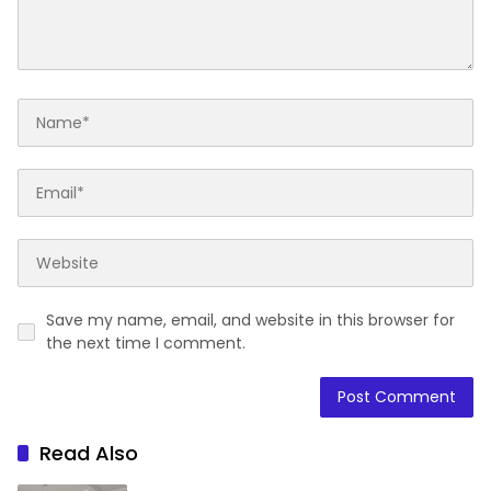
Save my name, email, and website in this browser for
the next time I comment.
Read Also