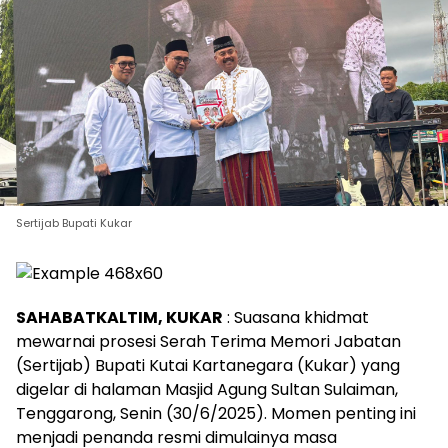
Sertijab Bupati Kukar
SAHABATKALTIM, KUKAR
: Suasana khidmat
mewarnai prosesi Serah Terima Memori Jabatan
(Sertijab) Bupati Kutai Kartanegara (Kukar) yang
digelar di halaman Masjid Agung Sultan Sulaiman,
Tenggarong, Senin (30/6/2025). Momen penting ini
menjadi penanda resmi dimulainya masa