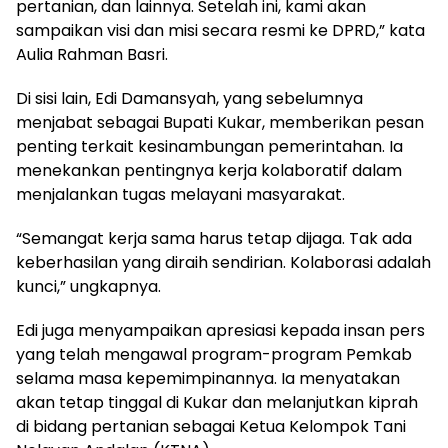
pertanian, dan lainnya. Setelah ini, kami akan
sampaikan visi dan misi secara resmi ke DPRD,” kata
Aulia Rahman Basri.
Di sisi lain, Edi Damansyah, yang sebelumnya
menjabat sebagai Bupati Kukar, memberikan pesan
penting terkait kesinambungan pemerintahan. Ia
menekankan pentingnya kerja kolaboratif dalam
menjalankan tugas melayani masyarakat.
“Semangat kerja sama harus tetap dijaga. Tak ada
keberhasilan yang diraih sendirian. Kolaborasi adalah
kunci,” ungkapnya.
Edi juga menyampaikan apresiasi kepada insan pers
yang telah mengawal program-program Pemkab
selama masa kepemimpinannya. Ia menyatakan
akan tetap tinggal di Kukar dan melanjutkan kiprah
di bidang pertanian sebagai Ketua Kelompok Tani