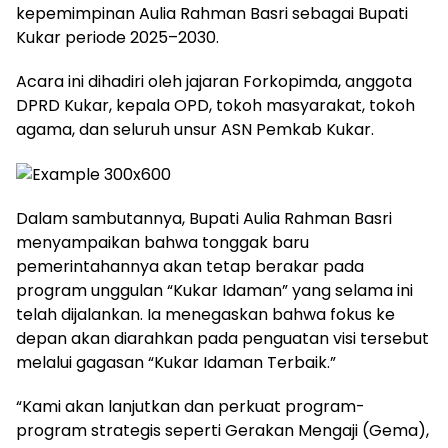
kepemimpinan Aulia Rahman Basri sebagai Bupati
Kukar periode 2025–2030.
Acara ini dihadiri oleh jajaran Forkopimda, anggota
DPRD Kukar, kepala OPD, tokoh masyarakat, tokoh
agama, dan seluruh unsur ASN Pemkab Kukar.
Dalam sambutannya, Bupati Aulia Rahman Basri
menyampaikan bahwa tonggak baru
pemerintahannya akan tetap berakar pada
program unggulan “Kukar Idaman” yang selama ini
telah dijalankan. Ia menegaskan bahwa fokus ke
depan akan diarahkan pada penguatan visi tersebut
melalui gagasan “Kukar Idaman Terbaik.”
“Kami akan lanjutkan dan perkuat program-
program strategis seperti Gerakan Mengaji (Gema),