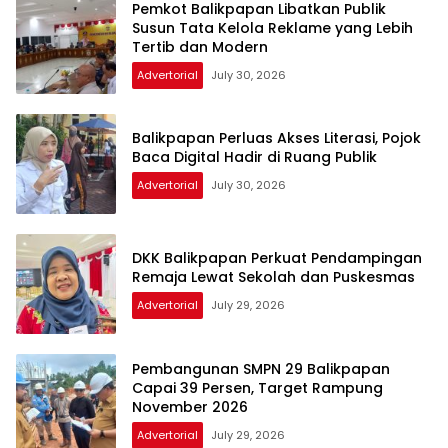
Pemkot Balikpapan Libatkan Publik
Susun Tata Kelola Reklame yang Lebih
Tertib dan Modern
Advertorial
July 30, 2026
Balikpapan Perluas Akses Literasi, Pojok
Baca Digital Hadir di Ruang Publik
Advertorial
July 30, 2026
DKK Balikpapan Perkuat Pendampingan
Remaja Lewat Sekolah dan Puskesmas
Advertorial
July 29, 2026
Pembangunan SMPN 29 Balikpapan
Capai 39 Persen, Target Rampung
November 2026
Advertorial
July 29, 2026