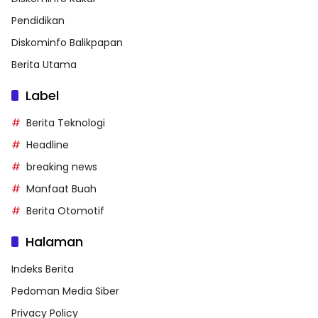
Pendidikan
Diskominfo Balikpapan
Berita Utama
Label
Berita Teknologi
Headline
breaking news
Manfaat Buah
Berita Otomotif
Halaman
Indeks Berita
Pedoman Media Siber
Privacy Policy