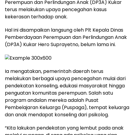
Perempuan dan Perlindungan Anak (DP3A) Kukar
terus melakukan upaya pencegahan kasus
kekerasan terhadap anak.
Hal ini disampaikan langsung oleh Plt Kepala Dinas
Pemberdayaan Perempuan dan Perlindungan Anak
(DP3A) Kukar Hero Suprayetno, belum lama ini.
Ia mengatakan, pemerintah daerah terus
melakukan berbagai upaya pencegahan mulai dari
pendekatan konseling, edukasi masyarakat hingga
penguatan komunitas perempuan. Salah satu
program andalan mereka adalah Pusat
Pembelajaran Keluarga (Puspaga), tempat keluarga
dan anak mendapat konseling dari psikolog.
“Kita lakukan pendekatan yang lembut pada anak