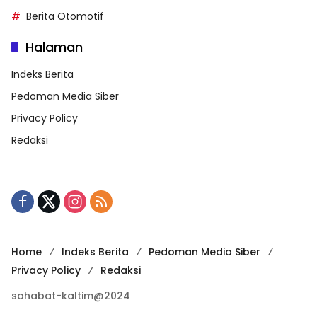
Berita Otomotif
Halaman
Indeks Berita
Pedoman Media Siber
Privacy Policy
Redaksi
Home
Indeks Berita
Pedoman Media Siber
Privacy Policy
Redaksi
sahabat-kaltim@2024