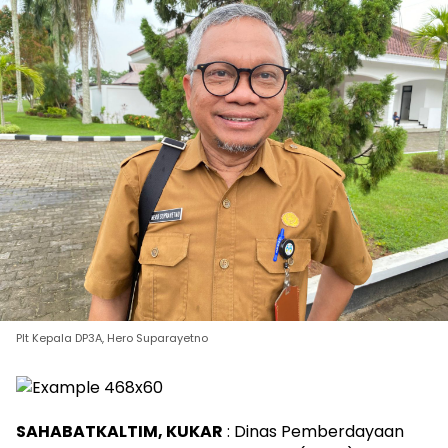
Plt Kepala DP3A, Hero Suparayetno
SAHABATKALTIM, KUKAR
: Dinas Pemberdayaan