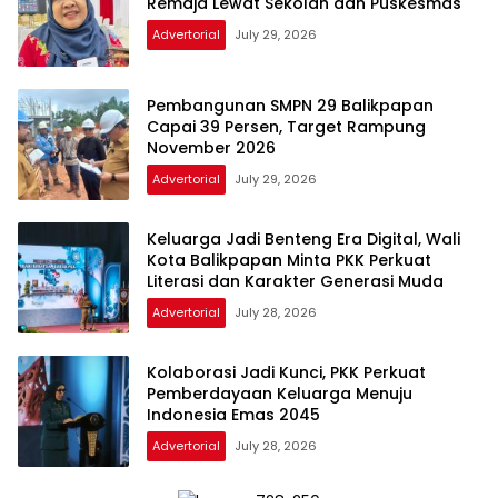
Remaja Lewat Sekolah dan Puskesmas
Advertorial
July 29, 2026
Pembangunan SMPN 29 Balikpapan
Capai 39 Persen, Target Rampung
November 2026
Advertorial
July 29, 2026
Keluarga Jadi Benteng Era Digital, Wali
Kota Balikpapan Minta PKK Perkuat
Literasi dan Karakter Generasi Muda
Advertorial
July 28, 2026
Kolaborasi Jadi Kunci, PKK Perkuat
Pemberdayaan Keluarga Menuju
Indonesia Emas 2045
Advertorial
July 28, 2026