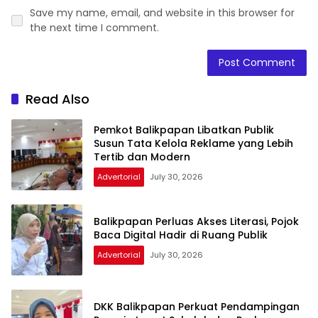
Save my name, email, and website in this browser for
the next time I comment.
Read Also
Pemkot Balikpapan Libatkan Publik
Susun Tata Kelola Reklame yang Lebih
Tertib dan Modern
Advertorial
July 30, 2026
Balikpapan Perluas Akses Literasi, Pojok
Baca Digital Hadir di Ruang Publik
Advertorial
July 30, 2026
DKK Balikpapan Perkuat Pendampingan