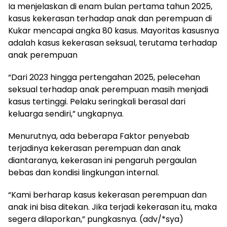
Ia menjelaskan di enam bulan pertama tahun 2025,
kasus kekerasan terhadap anak dan perempuan di
Kukar mencapai angka 80 kasus. Mayoritas kasusnya
adalah kasus kekerasan seksual, terutama terhadap
anak perempuan
“Dari 2023 hingga pertengahan 2025, pelecehan
seksual terhadap anak perempuan masih menjadi
kasus tertinggi. Pelaku seringkali berasal dari
keluarga sendiri,” ungkapnya.
Menurutnya, ada beberapa Faktor penyebab
terjadinya kekerasan perempuan dan anak
diantaranya, kekerasan ini pengaruh pergaulan
bebas dan kondisi lingkungan internal.
“Kami berharap kasus kekerasan perempuan dan
anak ini bisa ditekan. Jika terjadi kekerasan itu, maka
segera dilaporkan,” pungkasnya. (adv/*sya)