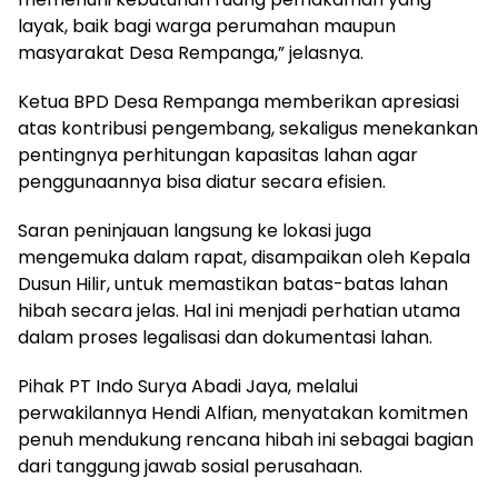
layak, baik bagi warga perumahan maupun
masyarakat Desa Rempanga,” jelasnya.
Ketua BPD Desa Rempanga memberikan apresiasi
atas kontribusi pengembang, sekaligus menekankan
pentingnya perhitungan kapasitas lahan agar
penggunaannya bisa diatur secara efisien.
Saran peninjauan langsung ke lokasi juga
mengemuka dalam rapat, disampaikan oleh Kepala
Dusun Hilir, untuk memastikan batas-batas lahan
hibah secara jelas. Hal ini menjadi perhatian utama
dalam proses legalisasi dan dokumentasi lahan.
Pihak PT Indo Surya Abadi Jaya, melalui
perwakilannya Hendi Alfian, menyatakan komitmen
penuh mendukung rencana hibah ini sebagai bagian
dari tanggung jawab sosial perusahaan.