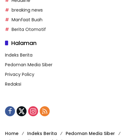
Headline
breaking news
Manfaat Buah
Berita Otomotif
Halaman
Indeks Berita
Pedoman Media Siber
Privacy Policy
Redaksi
Home
Indeks Berita
Pedoman Media Siber