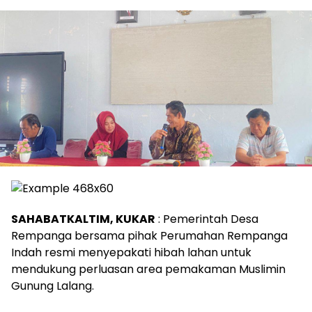
SAHABATKALTIM, KUKAR
: Pemerintah Desa
Rempanga bersama pihak Perumahan Rempanga
Indah resmi menyepakati hibah lahan untuk
mendukung perluasan area pemakaman Muslimin
Gunung Lalang.