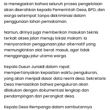
Ia menegaskan bahwa seluruh proses pengelolaan
akan diserahkan kepada Pemerintah Desa, BPD, dan
warga setempat tanpa diskriminasi dalam
penggunaan lahan pemakaman.
Namun, dirinya juga memberikan masukan teknis
terkait akses jalan menuju lokasi makam. Ia
menyarankan penggunaan jalur alternatif yang
memungkinkan alat berat masuk, agar tidak
mengganggu jalur utama warga.
Kepala Dusun Junaidi dalam rapat
mempertanyakan kepastian waktu pengukuran,
yang akan menjadi dasar data resmi desa. Sekretaris
Desa memastikan bahwa pengukuran akan
dilakukan dengan dokumentasi lengkap dan
pendampingan dari perangkat desa.
Kepala Desa Rempanga dalam sambutannya