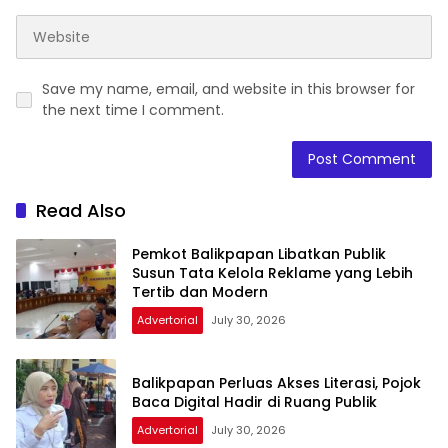
Save my name, email, and website in this browser for
the next time I comment.
Read Also
Pemkot Balikpapan Libatkan Publik
Susun Tata Kelola Reklame yang Lebih
Tertib dan Modern
Advertorial
July 30, 2026
Balikpapan Perluas Akses Literasi, Pojok
Baca Digital Hadir di Ruang Publik
Advertorial
July 30, 2026