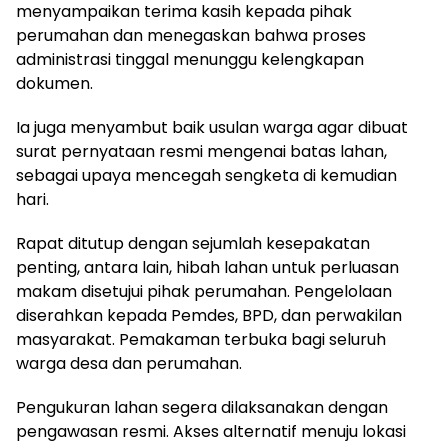
menyampaikan terima kasih kepada pihak
perumahan dan menegaskan bahwa proses
administrasi tinggal menunggu kelengkapan
dokumen.
Ia juga menyambut baik usulan warga agar dibuat
surat pernyataan resmi mengenai batas lahan,
sebagai upaya mencegah sengketa di kemudian
hari.
Rapat ditutup dengan sejumlah kesepakatan
penting, antara lain, hibah lahan untuk perluasan
makam disetujui pihak perumahan. Pengelolaan
diserahkan kepada Pemdes, BPD, dan perwakilan
masyarakat. Pemakaman terbuka bagi seluruh
warga desa dan perumahan.
Pengukuran lahan segera dilaksanakan dengan
pengawasan resmi. Akses alternatif menuju lokasi