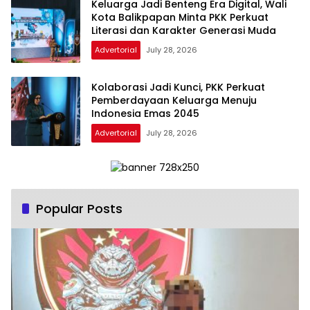
Keluarga Jadi Benteng Era Digital, Wali
Kota Balikpapan Minta PKK Perkuat
Literasi dan Karakter Generasi Muda
Advertorial
July 28, 2026
Kolaborasi Jadi Kunci, PKK Perkuat
Pemberdayaan Keluarga Menuju
Indonesia Emas 2045
Advertorial
July 28, 2026
Popular Posts