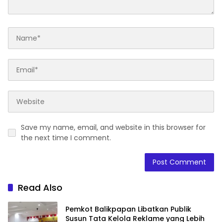
Save my name, email, and website in this browser for
the next time I comment.
Read Also
Pemkot Balikpapan Libatkan Publik
Susun Tata Kelola Reklame yang Lebih