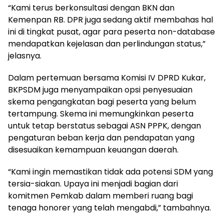
“Kami terus berkonsultasi dengan BKN dan
Kemenpan RB. DPR juga sedang aktif membahas hal
ini di tingkat pusat, agar para peserta non-database
mendapatkan kejelasan dan perlindungan status,”
jelasnya.
Dalam pertemuan bersama Komisi IV DPRD Kukar,
BKPSDM juga menyampaikan opsi penyesuaian
skema pengangkatan bagi peserta yang belum
tertampung. Skema ini memungkinkan peserta
untuk tetap berstatus sebagai ASN PPPK, dengan
pengaturan beban kerja dan pendapatan yang
disesuaikan kemampuan keuangan daerah.
“Kami ingin memastikan tidak ada potensi SDM yang
tersia-siakan. Upaya ini menjadi bagian dari
komitmen Pemkab dalam memberi ruang bagi
tenaga honorer yang telah mengabdi,” tambahnya.