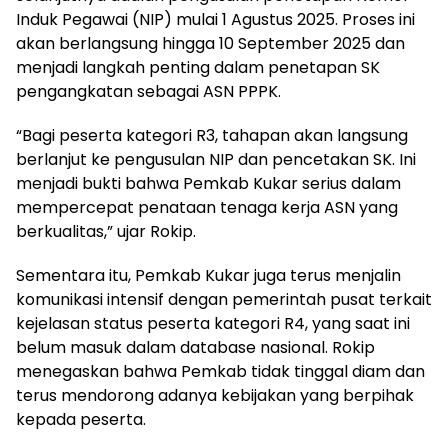
Induk Pegawai (NIP) mulai 1 Agustus 2025. Proses ini
akan berlangsung hingga 10 September 2025 dan
menjadi langkah penting dalam penetapan SK
pengangkatan sebagai ASN PPPK.
“Bagi peserta kategori R3, tahapan akan langsung
berlanjut ke pengusulan NIP dan pencetakan SK. Ini
menjadi bukti bahwa Pemkab Kukar serius dalam
mempercepat penataan tenaga kerja ASN yang
berkualitas,” ujar Rokip.
Sementara itu, Pemkab Kukar juga terus menjalin
komunikasi intensif dengan pemerintah pusat terkait
kejelasan status peserta kategori R4, yang saat ini
belum masuk dalam database nasional. Rokip
menegaskan bahwa Pemkab tidak tinggal diam dan
terus mendorong adanya kebijakan yang berpihak
kepada peserta.