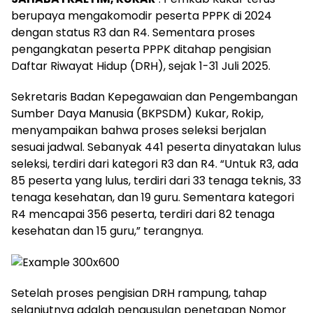
berupaya mengakomodir peserta PPPK di 2024
dengan status R3 dan R4. Sementara proses
pengangkatan peserta PPPK ditahap pengisian
Daftar Riwayat Hidup (DRH), sejak 1-31 Juli 2025.
Sekretaris Badan Kepegawaian dan Pengembangan
Sumber Daya Manusia (BKPSDM) Kukar, Rokip,
menyampaikan bahwa proses seleksi berjalan
sesuai jadwal. Sebanyak 441 peserta dinyatakan lulus
seleksi, terdiri dari kategori R3 dan R4. “Untuk R3, ada
85 peserta yang lulus, terdiri dari 33 tenaga teknis, 33
tenaga kesehatan, dan 19 guru. Sementara kategori
R4 mencapai 356 peserta, terdiri dari 82 tenaga
kesehatan dan 15 guru,” terangnya.
Setelah proses pengisian DRH rampung, tahap
selanjutnya adalah pengusulan penetapan Nomor