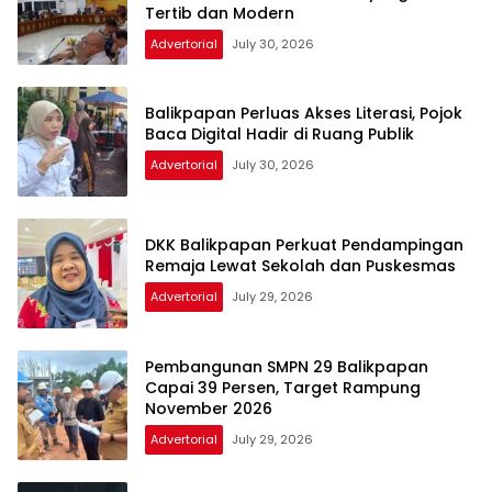
Tertib dan Modern
Advertorial
July 30, 2026
Balikpapan Perluas Akses Literasi, Pojok
Baca Digital Hadir di Ruang Publik
Advertorial
July 30, 2026
DKK Balikpapan Perkuat Pendampingan
Remaja Lewat Sekolah dan Puskesmas
Advertorial
July 29, 2026
Pembangunan SMPN 29 Balikpapan
Capai 39 Persen, Target Rampung
November 2026
Advertorial
July 29, 2026