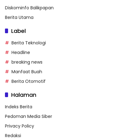
Diskominfo Balikpapan
Berita Utama
Label
Berita Teknologi
Headline
breaking news
Manfaat Buah
Berita Otomotif
Halaman
Indeks Berita
Pedoman Media Siber
Privacy Policy
Redaksi