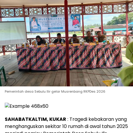
Pemerintah desa Sebulu Ilir gelar Musrenbang RKPDes 2026
SAHABATKALTIM, KUKAR
: Tragedi kebakaran yang
menghanguskan sekitar 10 rumah di awal tahun 2025