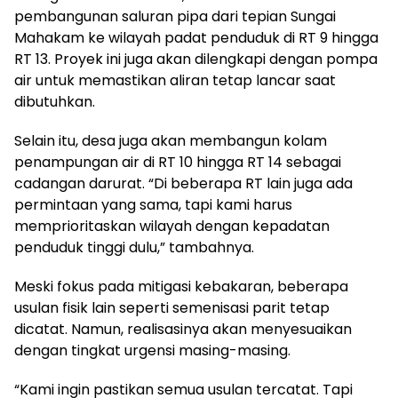
pembangunan saluran pipa dari tepian Sungai
Mahakam ke wilayah padat penduduk di RT 9 hingga
RT 13. Proyek ini juga akan dilengkapi dengan pompa
air untuk memastikan aliran tetap lancar saat
dibutuhkan.
Selain itu, desa juga akan membangun kolam
penampungan air di RT 10 hingga RT 14 sebagai
cadangan darurat. “Di beberapa RT lain juga ada
permintaan yang sama, tapi kami harus
memprioritaskan wilayah dengan kepadatan
penduduk tinggi dulu,” tambahnya.
Meski fokus pada mitigasi kebakaran, beberapa
usulan fisik lain seperti semenisasi parit tetap
dicatat. Namun, realisasinya akan menyesuaikan
dengan tingkat urgensi masing-masing.
“Kami ingin pastikan semua usulan tercatat. Tapi