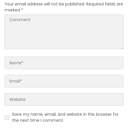
Your email address will not be published.
Required fields are
marked
*
Save my name, email, and website in this browser for
the next time I comment.