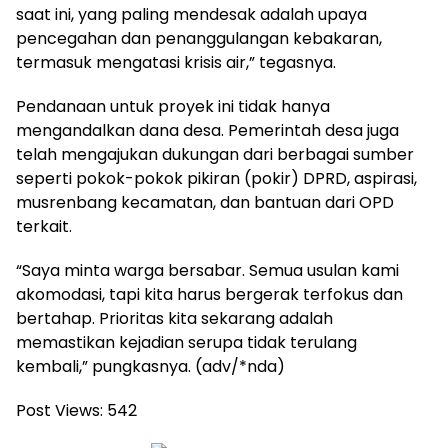
saat ini, yang paling mendesak adalah upaya
pencegahan dan penanggulangan kebakaran,
termasuk mengatasi krisis air,” tegasnya.
Pendanaan untuk proyek ini tidak hanya
mengandalkan dana desa. Pemerintah desa juga
telah mengajukan dukungan dari berbagai sumber
seperti pokok-pokok pikiran (pokir) DPRD, aspirasi,
musrenbang kecamatan, dan bantuan dari OPD
terkait.
“Saya minta warga bersabar. Semua usulan kami
akomodasi, tapi kita harus bergerak terfokus dan
bertahap. Prioritas kita sekarang adalah
memastikan kejadian serupa tidak terulang
kembali,” pungkasnya. (adv/*nda)
Post Views:
542