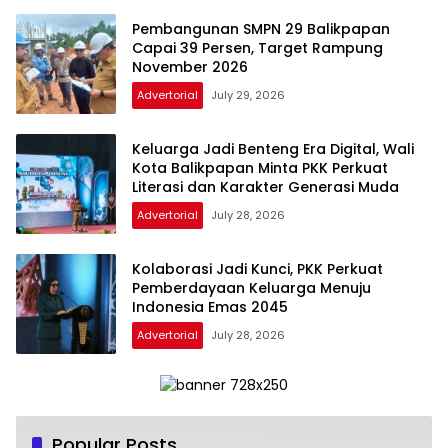
Pembangunan SMPN 29 Balikpapan
Capai 39 Persen, Target Rampung
November 2026
Advertorial
July 29, 2026
Keluarga Jadi Benteng Era Digital, Wali
Kota Balikpapan Minta PKK Perkuat
Literasi dan Karakter Generasi Muda
Advertorial
July 28, 2026
Kolaborasi Jadi Kunci, PKK Perkuat
Pemberdayaan Keluarga Menuju
Indonesia Emas 2045
Advertorial
July 28, 2026
Popular Posts