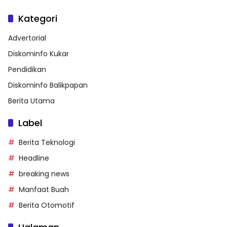
Kategori
Advertorial
Diskominfo Kukar
Pendidikan
Diskominfo Balikpapan
Berita Utama
Label
Berita Teknologi
Headline
breaking news
Manfaat Buah
Berita Otomotif