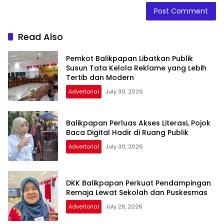
Read Also
Pemkot Balikpapan Libatkan Publik
Susun Tata Kelola Reklame yang Lebih
Tertib dan Modern
Advertorial
July 30, 2026
Balikpapan Perluas Akses Literasi, Pojok
Baca Digital Hadir di Ruang Publik
Advertorial
July 30, 2026
DKK Balikpapan Perkuat Pendampingan
Remaja Lewat Sekolah dan Puskesmas
Advertorial
July 29, 2026