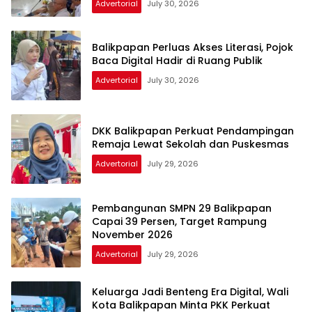
Advertorial
July 30, 2026
Balikpapan Perluas Akses Literasi, Pojok
Baca Digital Hadir di Ruang Publik
Advertorial
July 30, 2026
DKK Balikpapan Perkuat Pendampingan
Remaja Lewat Sekolah dan Puskesmas
Advertorial
July 29, 2026
Pembangunan SMPN 29 Balikpapan
Capai 39 Persen, Target Rampung
November 2026
Advertorial
July 29, 2026
Keluarga Jadi Benteng Era Digital, Wali
Kota Balikpapan Minta PKK Perkuat