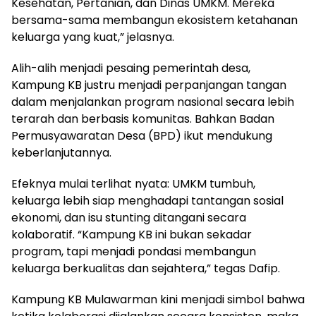
Kesehatan, Pertanian, dan Dinas UMKM. Mereka
bersama-sama membangun ekosistem ketahanan
keluarga yang kuat,” jelasnya.
Alih-alih menjadi pesaing pemerintah desa,
Kampung KB justru menjadi perpanjangan tangan
dalam menjalankan program nasional secara lebih
terarah dan berbasis komunitas. Bahkan Badan
Permusyawaratan Desa (BPD) ikut mendukung
keberlanjutannya.
Efeknya mulai terlihat nyata: UMKM tumbuh,
keluarga lebih siap menghadapi tantangan sosial
ekonomi, dan isu stunting ditangani secara
kolaboratif. “Kampung KB ini bukan sekadar
program, tapi menjadi pondasi membangun
keluarga berkualitas dan sejahtera,” tegas Dafip.
Kampung KB Mulawarman kini menjadi simbol bahwa