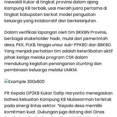
mewakili Kukar di tingkat provinsi dalam ajang
Kampung KB terbaik, usai meraih juara pertama di
tingkat kabupaten berkat model penguatan
keluarga yang kolaboratif dan berkelanjutan.
Dalam verifikasi lapangan oleh tim BKKBN Provinsi,
berbagai stakeholder hadir, mulai dari pemerintah
desa, PKK, PLKB, hingga unsur sub-PPKBD dan BBKBD.
Yang menjadi perhatian tim adalah keterlibatan aktif
pihak ketiga melalui program CSR dalam
mendukung kegiatan penanganan stunting dan
pembinaan keluarga melalui UMKM.
Plt Kepala DP2KB Kukar Dafip Haryanto menegaskan
bahwa kekuatan Kampung KB Mulawarman terletak
pada sinergi lintas sektor. “Kepala desa memiliki
komitmen kuat. Dukungan juga datang dari Dinas