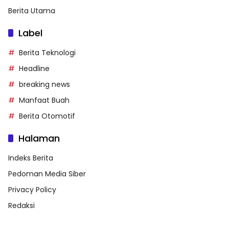
Berita Utama
Label
Berita Teknologi
Headline
breaking news
Manfaat Buah
Berita Otomotif
Halaman
Indeks Berita
Pedoman Media Siber
Privacy Policy
Redaksi