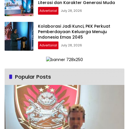
Literasi dan Karakter Generasi Muda
Advertorial
July 28, 2026
Kolaborasi Jadi Kunci, PKK Perkuat
Pemberdayaan Keluarga Menuju
Indonesia Emas 2045
Advertorial
July 28, 2026
Popular Posts