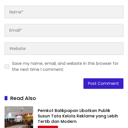
Save my name, email, and website in this browser for
the next time I comment.
Read Also
Pemkot Balikpapan Libatkan Publik
Susun Tata Kelola Reklame yang Lebih
Tertib dan Modern