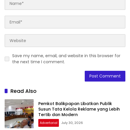
Save my name, email, and website in this browser for
the next time I comment.
Read Also
Pemkot Balikpapan Libatkan Publik
Susun Tata Kelola Reklame yang Lebih
Tertib dan Modern
Advertorial
July 30, 2026