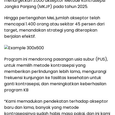
menargetkan 3.000 akseptor Metode Kontrasepsi
Jangka Panjang (MKJP) pada tahun 2025.
Hingga pertengahan Mei, jumlah akseptor telah
mencapai 1.400 orang atau sekitar 45 persen dari
target, menandakan strategi yang diterapkan
berjalan efektif.
Program ini mendorong pasangan usia subur (PUS),
untuk memilih metode kontrasepsi yang
memberikan perlindungan lebih lama, mengurangi
frekuensi kunjungan ke fasilitas kesehatan untuk
ganti kontrasepsi, dan meningkatkan keberhasilan
program KB
“Kami memadukan pendekatan terhadap akseptor
baru dan lama, banyak yang metode
kontrasepsinya sudah habis masa pakai, dan ini kami