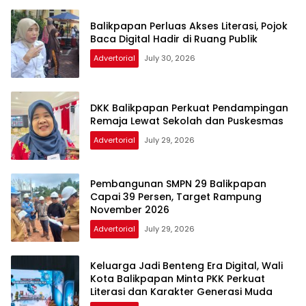
Balikpapan Perluas Akses Literasi, Pojok
Baca Digital Hadir di Ruang Publik
Advertorial
July 30, 2026
DKK Balikpapan Perkuat Pendampingan
Remaja Lewat Sekolah dan Puskesmas
Advertorial
July 29, 2026
Pembangunan SMPN 29 Balikpapan
Capai 39 Persen, Target Rampung
November 2026
Advertorial
July 29, 2026
Keluarga Jadi Benteng Era Digital, Wali
Kota Balikpapan Minta PKK Perkuat
Literasi dan Karakter Generasi Muda