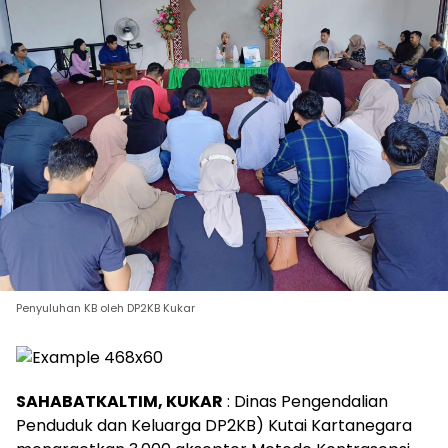
Penyuluhan KB oleh DP2KB Kukar
SAHABATKALTIM, KUKAR
: Dinas Pengendalian
Penduduk dan Keluarga DP2KB) Kutai Kartanegara