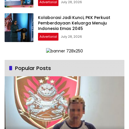
Advertorial
July 28, 2026
Kolaborasi Jadi Kunci, PKK Perkuat
Pemberdayaan Keluarga Menuju
Indonesia Emas 2045
Advertorial
July 28, 2026
Popular Posts