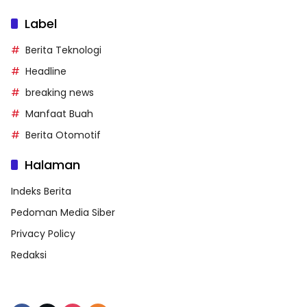
Label
Berita Teknologi
Headline
breaking news
Manfaat Buah
Berita Otomotif
Halaman
Indeks Berita
Pedoman Media Siber
Privacy Policy
Redaksi