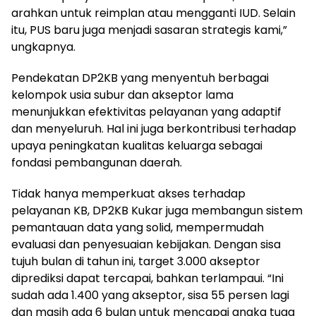
arahkan untuk reimplan atau mengganti IUD. Selain
itu, PUS baru juga menjadi sasaran strategis kami,”
ungkapnya.
Pendekatan DP2KB yang menyentuh berbagai
kelompok usia subur dan akseptor lama
menunjukkan efektivitas pelayanan yang adaptif
dan menyeluruh. Hal ini juga berkontribusi terhadap
upaya peningkatan kualitas keluarga sebagai
fondasi pembangunan daerah.
Tidak hanya memperkuat akses terhadap
pelayanan KB, DP2KB Kukar juga membangun sistem
pemantauan data yang solid, mempermudah
evaluasi dan penyesuaian kebijakan. Dengan sisa
tujuh bulan di tahun ini, target 3.000 akseptor
diprediksi dapat tercapai, bahkan terlampaui. “Ini
sudah ada 1.400 yang akseptor, sisa 55 persen lagi
dan masih ada 6 bulan untuk mencapai angka tuga